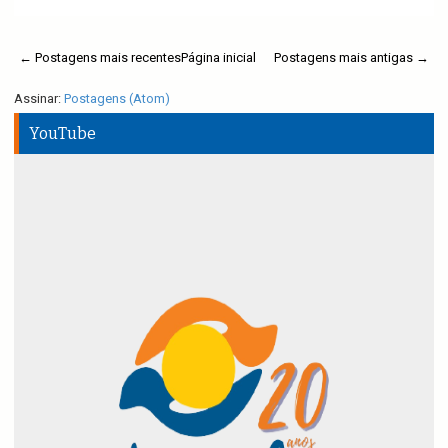
← Postagens mais recentes
Página inicial
Postagens mais antigas →
Assinar:
Postagens (Atom)
YouTube