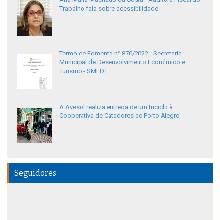
Trabalho fala sobre acessibilidade
Termo de Fomento n° 870/2022 - Secretaria
Municipal de Desenvolvimento Econômico e
Turismo - SMEDT.
A Avesol realiza entrega de um triciclo à
Cooperativa de Catadores de Porto Alegre
Seguidores