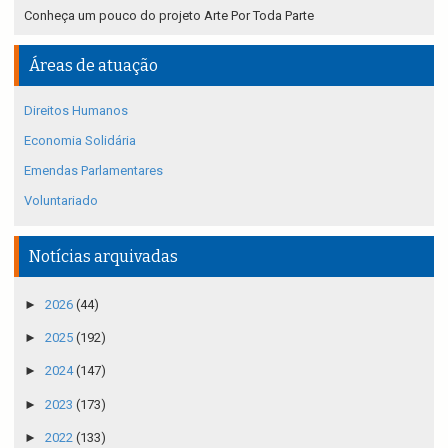
Conheça um pouco do projeto Arte Por Toda Parte
Áreas de atuação
Direitos Humanos
Economia Solidária
Emendas Parlamentares
Voluntariado
Notícias arquivadas
►
2026
(44)
►
2025
(192)
►
2024
(147)
►
2023
(173)
►
2022
(133)