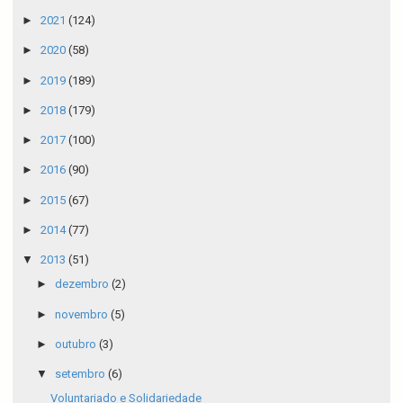
►
2021
(124)
►
2020
(58)
►
2019
(189)
►
2018
(179)
►
2017
(100)
►
2016
(90)
►
2015
(67)
►
2014
(77)
▼
2013
(51)
►
dezembro
(2)
►
novembro
(5)
►
outubro
(3)
▼
setembro
(6)
Voluntariado e Solidariedade