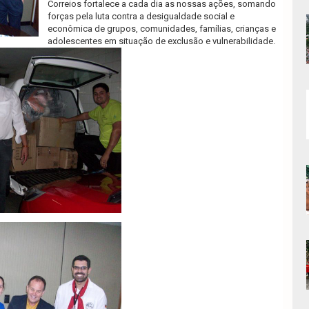
Correios fortalece a cada dia as nossas ações, somando
forças pela luta contra a desigualdade social e
econômica de grupos, comunidades, famílias, crianças e
adolescentes em situação de exclusão e vulnerabilidade.