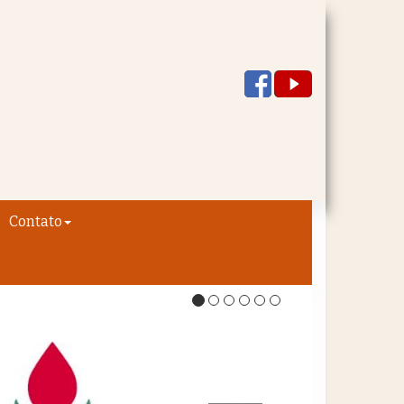
Contato