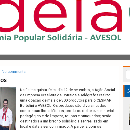
No comments
ios
Na última quinta-feira, dia 12 de setembro, a Ação Social
N
da Empresa Brasileira de Correios e Telégrafos realizou
uma doação de mais de 300 produtos para o CESMAR
Bortolini e AVESOL. Os produtos são diversificados
como: aparelhos elétricos, produtos de beleza, material
pedagógico e de limpeza, roupas e brinquedos; serão
destinados a um brechó solidário a ser realizado em
local e data a ser confirmado. A parceria com os