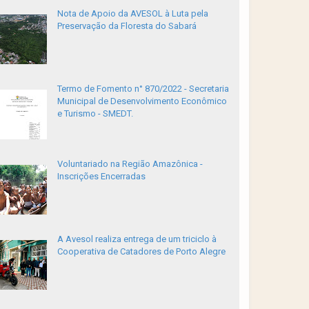
Nota de Apoio da AVESOL à Luta pela
Preservação da Floresta do Sabará
Termo de Fomento n° 870/2022 - Secretaria
Municipal de Desenvolvimento Econômico
e Turismo - SMEDT.
Voluntariado na Região Amazônica -
Inscrições Encerradas
A Avesol realiza entrega de um triciclo à
Cooperativa de Catadores de Porto Alegre