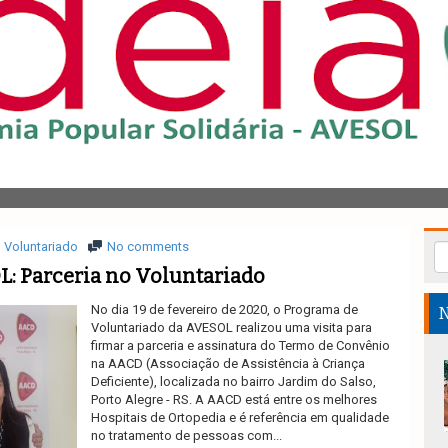
Voluntariado
No comments
: Parceria no Voluntariado
No dia 19 de fevereiro de 2020, o Programa de
N
Voluntariado da AVESOL realizou uma visita para
firmar a parceria e assinatura do Termo de Convênio
na AACD (Associação de Assistência à Criança
Deficiente), localizada no bairro Jardim do Salso,
Porto Alegre - RS. A AACD está entre os melhores
Hospitais de Ortopedia e é referência em qualidade
no tratamento de pessoas com...