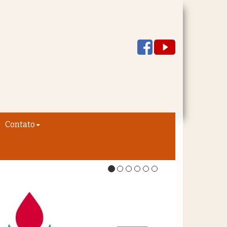
Contato