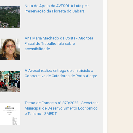
Nota de Apoio da AVESOL à Luta pela
Preservação da Floresta do Sabará
Ana Maria Machado da Costa - Auditora
Fiscal do Trabalho fala sobre
acessibilidade
A Avesol realiza entrega de um triciclo à
Cooperativa de Catadores de Porto Alegre
Termo de Fomento n° 870/2022 - Secretaria
Municipal de Desenvolvimento Econômico
e Turismo - SMEDT.