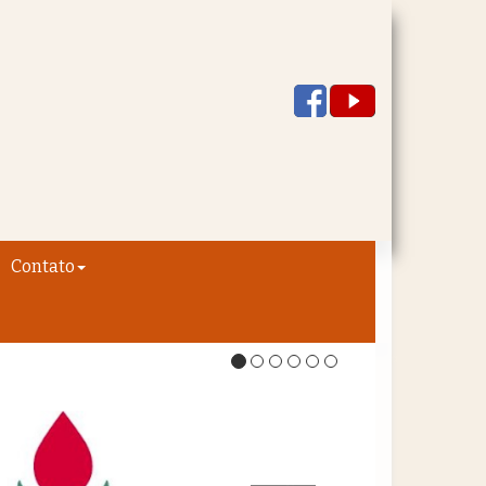
Contato