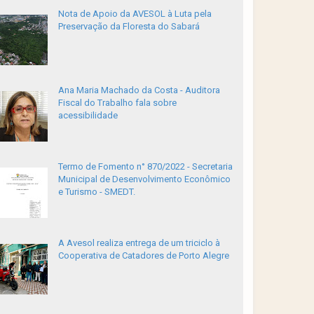
Nota de Apoio da AVESOL à Luta pela
Preservação da Floresta do Sabará
Ana Maria Machado da Costa - Auditora
Fiscal do Trabalho fala sobre
acessibilidade
Termo de Fomento n° 870/2022 - Secretaria
Municipal de Desenvolvimento Econômico
e Turismo - SMEDT.
A Avesol realiza entrega de um triciclo à
Cooperativa de Catadores de Porto Alegre