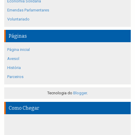
Economia Solidária
Emendas Parlamentares
Voluntariado
Páginas
Página inicial
Avesol
História
Parceiros
Tecnologia do
Blogger
.
Como Chegar