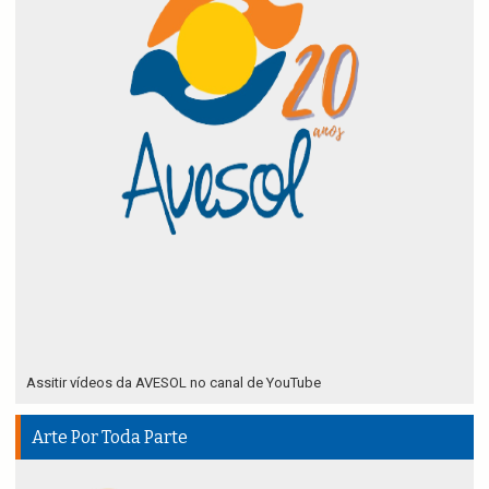
Assitir vídeos da AVESOL no canal de YouTube
Arte Por Toda Parte