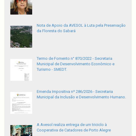
Nota de Apoio da AVESOL à Luta pela Preservação
da Floresta do Sabará
Termo de Fomento n° 870/2022 - Secretaria
Municipal de Desenvolvimento Econômico e
Turismo - SMEDT.
Emenda Impositiva nº 286/2026 - Secretaria
Municipal da Inclusão e Desenvolvimento Humano.
A Avesol realiza entrega de um triciclo à
Cooperativa de Catadores de Porto Alegre