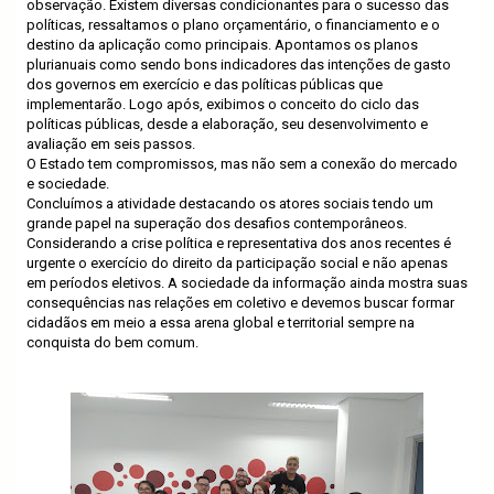
observação. Existem diversas condicionantes para o sucesso das
políticas, ressaltamos o plano orçamentário, o financiamento e o
destino da aplicação como principais. Apontamos os planos
plurianuais como sendo bons indicadores das intenções de gasto
dos governos em exercício e das políticas públicas que
implementarão. Logo após, exibimos o conceito do ciclo das
políticas públicas, desde a elaboração, seu desenvolvimento e
avaliação em seis passos.
O Estado tem compromissos, mas não sem a conexão do mercado
e sociedade.
Concluímos a atividade destacando os atores sociais tendo um
grande papel na superação dos desafios contemporâneos.
Considerando a crise política e representativa dos anos recentes é
urgente o exercício do direito da participação social e não apenas
em períodos eletivos. A sociedade da informação ainda mostra suas
consequências nas relações em coletivo e devemos buscar formar
cidadãos em meio a essa arena global e territorial sempre na
conquista do bem comum.