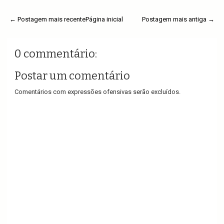
← Postagem mais recente
Página inicial
Postagem mais antiga →
0 commentário:
Postar um comentário
Comentários com expressões ofensivas serão excluídos.