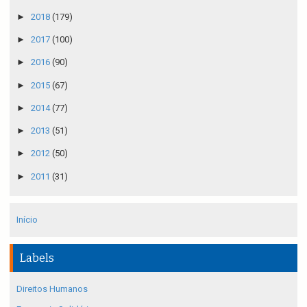
►
2018
(179)
►
2017
(100)
►
2016
(90)
►
2015
(67)
►
2014
(77)
►
2013
(51)
►
2012
(50)
►
2011
(31)
Início
Labels
Direitos Humanos