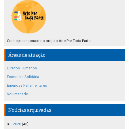
Conheça um pouco do projeto Arte Por Toda Parte
Áreas de atuação
Direitos Humanos
Economia Solidária
Emendas Parlamentares
Voluntariado
Notícias arquivadas
►
2026
(45)