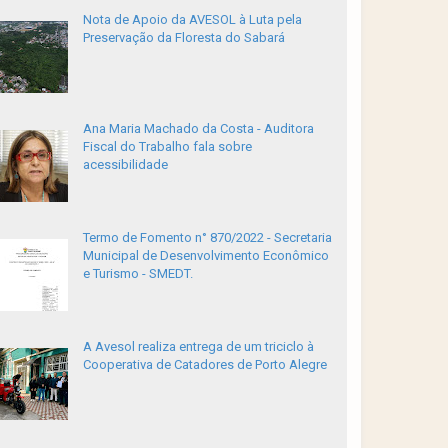
Nota de Apoio da AVESOL à Luta pela
Preservação da Floresta do Sabará
Ana Maria Machado da Costa - Auditora
Fiscal do Trabalho fala sobre
acessibilidade
Termo de Fomento n° 870/2022 - Secretaria
Municipal de Desenvolvimento Econômico
e Turismo - SMEDT.
A Avesol realiza entrega de um triciclo à
Cooperativa de Catadores de Porto Alegre