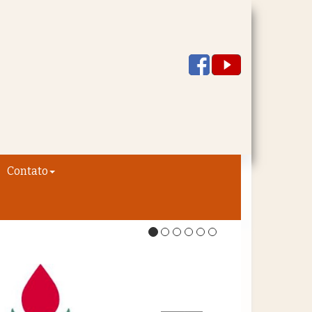
Contato