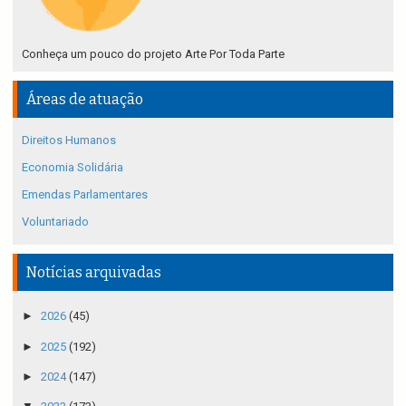
Conheça um pouco do projeto Arte Por Toda Parte
Áreas de atuação
Direitos Humanos
Economia Solidária
Emendas Parlamentares
Voluntariado
Notícias arquivadas
►
2026
(45)
►
2025
(192)
►
2024
(147)