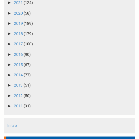
►
2021
(124)
►
2020
(58)
►
2019
(189)
►
2018
(179)
►
2017
(100)
►
2016
(90)
►
2015
(67)
►
2014
(77)
►
2013
(51)
►
2012
(50)
►
2011
(31)
Início