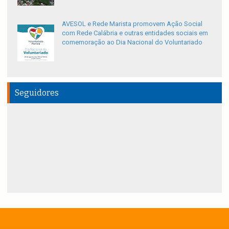
AVESOL e Rede Marista promovem Ação Social
com Rede Calábria e outras entidades sociais em
comemoração ao Dia Nacional do Voluntariado
Seguidores