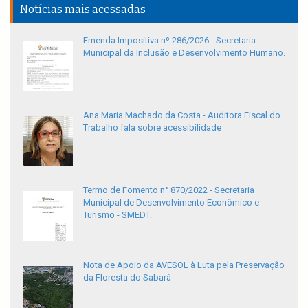
Notícias mais acessadas
Emenda Impositiva nº 286/2026 - Secretaria
Municipal da Inclusão e Desenvolvimento Humano.
Ana Maria Machado da Costa - Auditora Fiscal do
Trabalho fala sobre acessibilidade
Termo de Fomento n° 870/2022 - Secretaria
Municipal de Desenvolvimento Econômico e
Turismo - SMEDT.
Nota de Apoio da AVESOL à Luta pela Preservação
da Floresta do Sabará