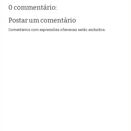
0 commentário:
Postar um comentário
Comentários com expressões ofensivas serão excluídos.