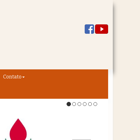
Contato