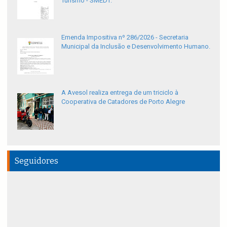
Turismo - SMEDT.
Emenda Impositiva nº 286/2026 - Secretaria
Municipal da Inclusão e Desenvolvimento Humano.
A Avesol realiza entrega de um triciclo à
Cooperativa de Catadores de Porto Alegre
Seguidores