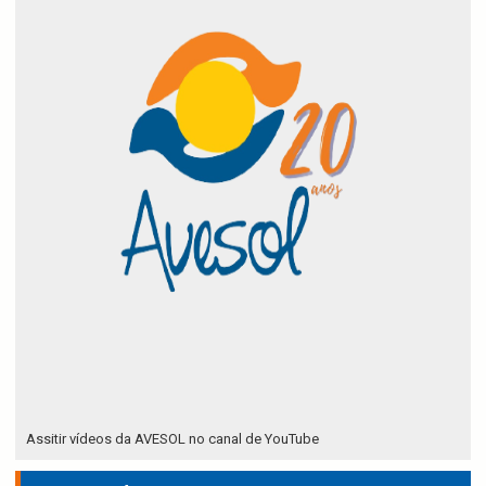
Assitir vídeos da AVESOL no canal de YouTube