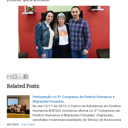
Related Posts:
Participação no 3º Congresso de Direitos Humanos e
Migrações Forçadas
No dia 12/11 de 2019, o Centro de Referência em Direitos
Humanos-AVESOL ministrou oficina no 3º Congresso de
Direitos Humanos e Migrações Forçadas: migrações,
xenofobia e transnacionalidade, do Serviço de Assessoria
em Dire…
Ler mais