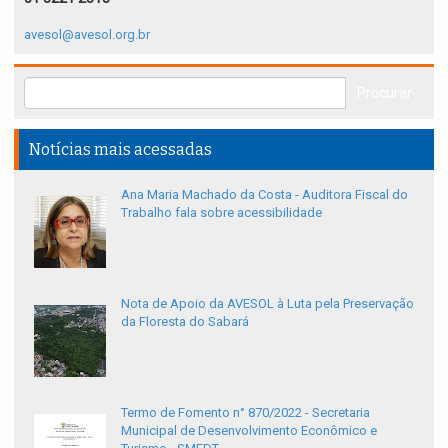
avesol@avesol.org.br
Notícias mais acessadas
Ana Maria Machado da Costa - Auditora Fiscal do
Trabalho fala sobre acessibilidade
Nota de Apoio da AVESOL à Luta pela Preservação
da Floresta do Sabará
Termo de Fomento n° 870/2022 - Secretaria
Municipal de Desenvolvimento Econômico e