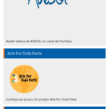
Assitir vídeos da AVESOL no canal de YouTube
Arte Por Toda Parte
Conheça um pouco do projeto Arte Por Toda Parte