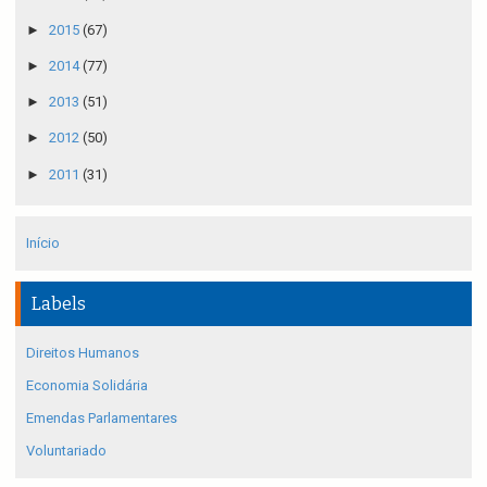
►
2015
(67)
►
2014
(77)
►
2013
(51)
►
2012
(50)
►
2011
(31)
Início
Labels
Direitos Humanos
Economia Solidária
Emendas Parlamentares
Voluntariado