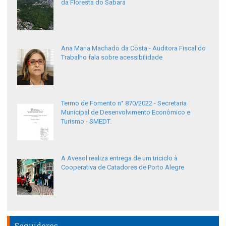
da Floresta do Sabará
Ana Maria Machado da Costa - Auditora Fiscal do
Trabalho fala sobre acessibilidade
Termo de Fomento n° 870/2022 - Secretaria
Municipal de Desenvolvimento Econômico e
Turismo - SMEDT.
A Avesol realiza entrega de um triciclo à
Cooperativa de Catadores de Porto Alegre