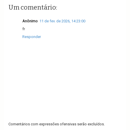
Um comentário:
Anônimo
11 de fev. de 2026, 14:23:00
fr
Responder
Comentários com expressões ofensivas serão excluídos.