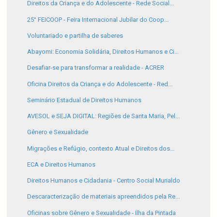
Direitos da Criança e do Adolescente - Rede Social...
25° FEICOOP - Feira Internacional Jubilar do Coop...
Voluntariado e partilha de saberes
Abayomi: Economia Solidária, Direitos Humanos e Ci...
Desafiar-se para transformar a realidade - ACRER
Oficina Direitos da Criança e do Adolescente - Red...
Seminário Estadual de Direitos Humanos
AVESOL e SEJA DIGITAL: Regiões de Santa Maria, Pel...
Gênero e Sexualidade
Migrações e Refúgio, contexto Atual e Direitos dos...
ECA e Direitos Humanos
Direitos Humanos e Cidadania - Centro Social Murialdo
Descaracterização de materiais apreendidos pela Re...
Oficinas sobre Gênero e Sexualidade - Ilha da Pintada