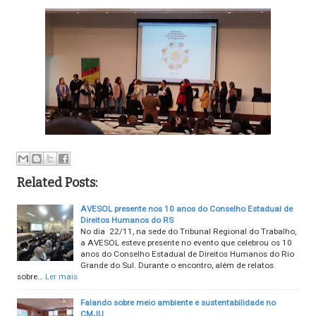
Related Posts:
AVESOL presente nos 10 anos do Conselho Estadual de
Direitos Humanos do RS
No dia 22/11, na sede do Tribunal Regional do Trabalho,
a AVESOL esteve presente no evento que celebrou os 10
anos do Conselho Estadual de Direitos Humanos do Rio
Grande do Sul. Durante o encontro, além de relatos
sobre…
Ler mais
Falando sobre meio ambiente e sustentabilidade no
CMJU