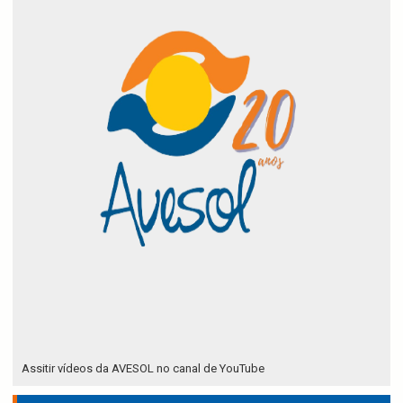
Assitir vídeos da AVESOL no canal de YouTube