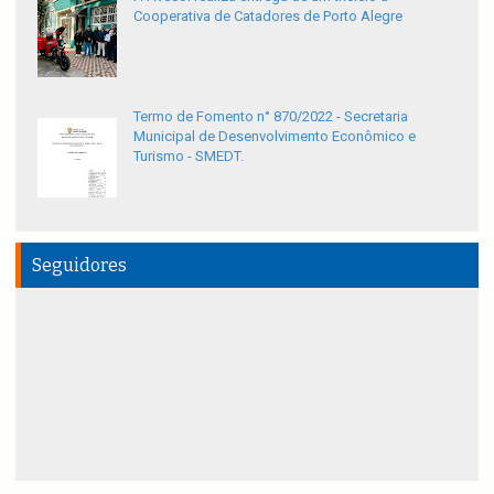
Cooperativa de Catadores de Porto Alegre
Termo de Fomento n° 870/2022 - Secretaria
Municipal de Desenvolvimento Econômico e
Turismo - SMEDT.
Seguidores