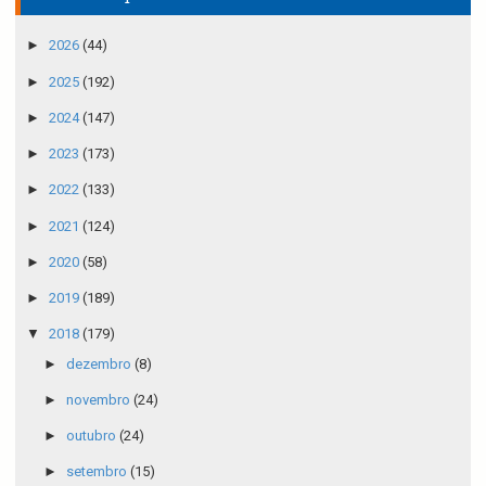
►
2026
(44)
►
2025
(192)
►
2024
(147)
►
2023
(173)
►
2022
(133)
►
2021
(124)
►
2020
(58)
►
2019
(189)
▼
2018
(179)
►
dezembro
(8)
►
novembro
(24)
►
outubro
(24)
►
setembro
(15)