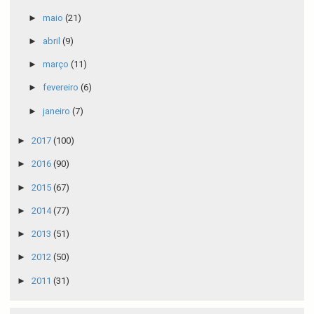
►
maio
(21)
►
abril
(9)
►
março
(11)
►
fevereiro
(6)
►
janeiro
(7)
►
2017
(100)
►
2016
(90)
►
2015
(67)
►
2014
(77)
►
2013
(51)
►
2012
(50)
►
2011
(31)