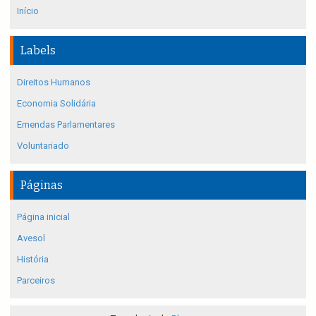
Início
Labels
Direitos Humanos
Economia Solidária
Emendas Parlamentares
Voluntariado
Páginas
Página inicial
Avesol
História
Parceiros