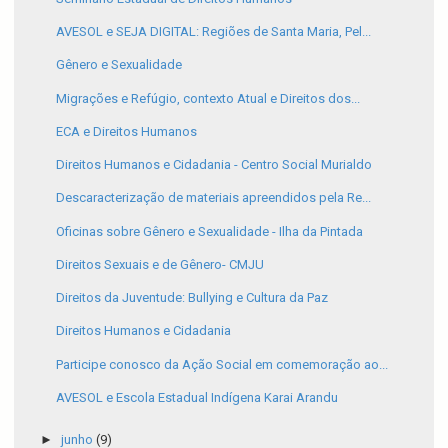
AVESOL e SEJA DIGITAL: Regiões de Santa Maria, Pel...
Gênero e Sexualidade
Migrações e Refúgio, contexto Atual e Direitos dos...
ECA e Direitos Humanos
Direitos Humanos e Cidadania - Centro Social Murialdo
Descaracterização de materiais apreendidos pela Re...
Oficinas sobre Gênero e Sexualidade - Ilha da Pintada
Direitos Sexuais e de Gênero- CMJU
Direitos da Juventude: Bullying e Cultura da Paz
Direitos Humanos e Cidadania
Participe conosco da Ação Social em comemoração ao...
AVESOL e Escola Estadual Indígena Karai Arandu
►
junho
(9)