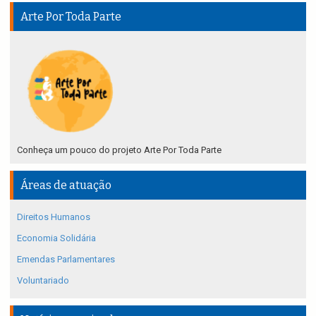
Arte Por Toda Parte
Conheça um pouco do projeto Arte Por Toda Parte
Áreas de atuação
Direitos Humanos
Economia Solidária
Emendas Parlamentares
Voluntariado