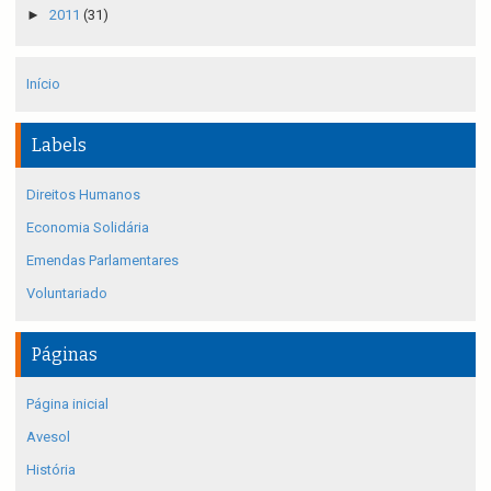
►
2011
(31)
Início
Labels
Direitos Humanos
Economia Solidária
Emendas Parlamentares
Voluntariado
Páginas
Página inicial
Avesol
História