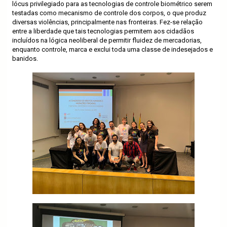
lócus privilegiado para as tecnologias de controle biométrico serem
testadas como mecanismo de controle dos corpos, o que produz
diversas violências, principalmente nas fronteiras. Fez-se relação
entre a liberdade que tais tecnologias permitem aos cidadãos
incluídos na lógica neoliberal de permitir fluidez de mercadorias,
enquanto controle, marca e exclui toda uma classe de indesejados e
banidos.