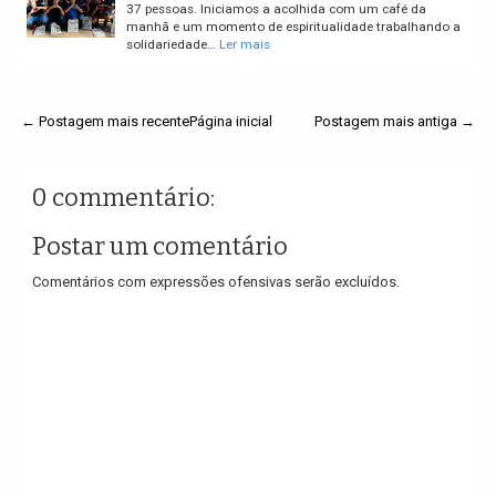
37 pessoas. Iniciamos a acolhida com um café da
manhã e um momento de espiritualidade trabalhando a
solidariedade…
Ler mais
← Postagem mais recente
Página inicial
Postagem mais antiga →
0 commentário:
Postar um comentário
Comentários com expressões ofensivas serão excluídos.