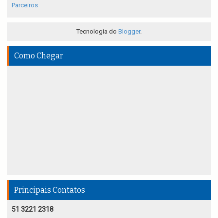
Parceiros
Tecnologia do
Blogger
.
Como Chegar
Principais Contatos
51 3221 2318