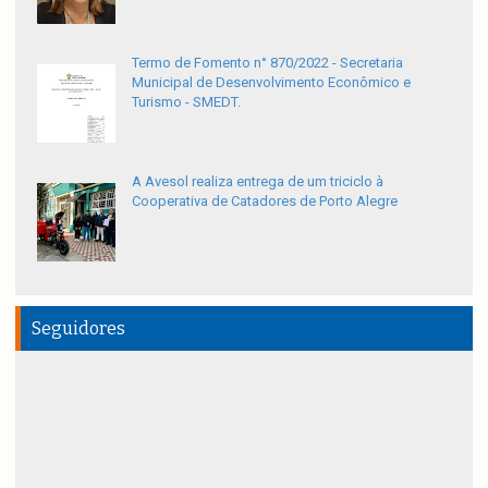
Termo de Fomento n° 870/2022 - Secretaria
Municipal de Desenvolvimento Econômico e
Turismo - SMEDT.
A Avesol realiza entrega de um triciclo à
Cooperativa de Catadores de Porto Alegre
Seguidores