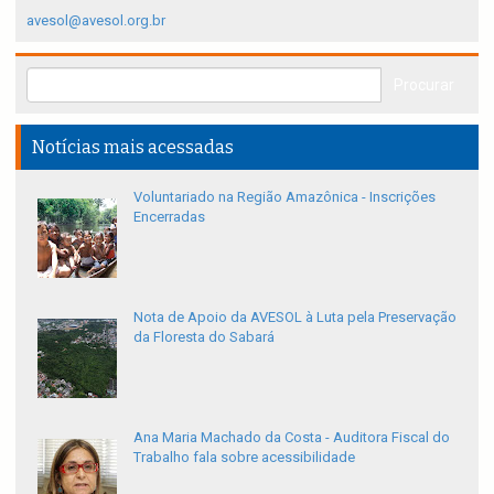
avesol@avesol.org.br
Notícias mais acessadas
Voluntariado na Região Amazônica - Inscrições
Encerradas
Nota de Apoio da AVESOL à Luta pela Preservação
da Floresta do Sabará
Ana Maria Machado da Costa - Auditora Fiscal do
Trabalho fala sobre acessibilidade