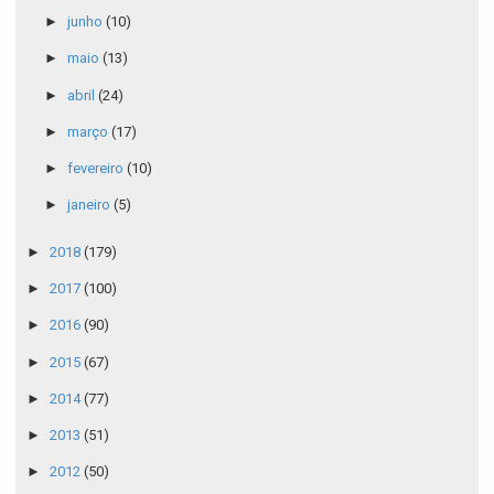
►
junho
(10)
►
maio
(13)
►
abril
(24)
►
março
(17)
►
fevereiro
(10)
►
janeiro
(5)
►
2018
(179)
►
2017
(100)
►
2016
(90)
►
2015
(67)
►
2014
(77)
►
2013
(51)
►
2012
(50)