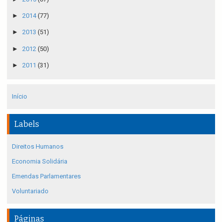
►
2014
(77)
►
2013
(51)
►
2012
(50)
►
2011
(31)
Início
Labels
Direitos Humanos
Economia Solidária
Emendas Parlamentares
Voluntariado
Páginas