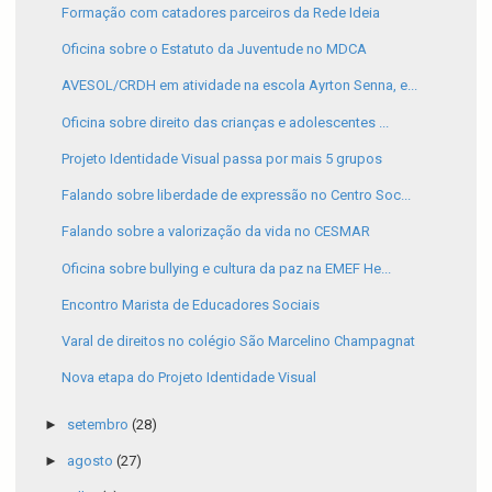
Formação com catadores parceiros da Rede Ideia
Oficina sobre o Estatuto da Juventude no MDCA
AVESOL/CRDH em atividade na escola Ayrton Senna, e...
Oficina sobre direito das crianças e adolescentes ...
Projeto Identidade Visual passa por mais 5 grupos
Falando sobre liberdade de expressão no Centro Soc...
Falando sobre a valorização da vida no CESMAR
Oficina sobre bullying e cultura da paz na EMEF He...
Encontro Marista de Educadores Sociais
Varal de direitos no colégio São Marcelino Champagnat
Nova etapa do Projeto Identidade Visual
►
setembro
(28)
►
agosto
(27)