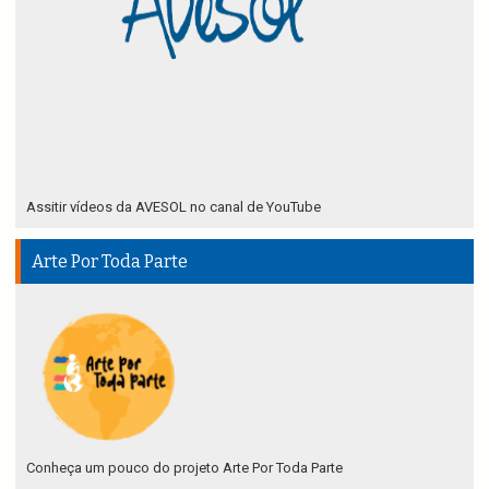
Assitir vídeos da AVESOL no canal de YouTube
Arte Por Toda Parte
Conheça um pouco do projeto Arte Por Toda Parte