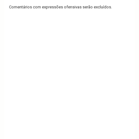
Comentários com expressões ofensivas serão excluídos.