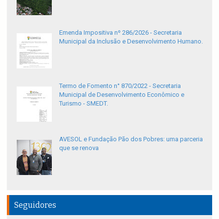
Emenda Impositiva nº 286/2026 - Secretaria
Municipal da Inclusão e Desenvolvimento Humano.
Termo de Fomento n° 870/2022 - Secretaria
Municipal de Desenvolvimento Econômico e
Turismo - SMEDT.
AVESOL e Fundação Pão dos Pobres: uma parceria
que se renova
Seguidores