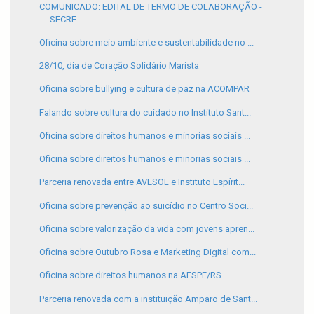
COMUNICADO: EDITAL DE TERMO DE COLABORAÇÃO -
SECRE...
Oficina sobre meio ambiente e sustentabilidade no ...
28/10, dia de Coração Solidário Marista
Oficina sobre bullying e cultura de paz na ACOMPAR
Falando sobre cultura do cuidado no Instituto Sant...
Oficina sobre direitos humanos e minorias sociais ...
Oficina sobre direitos humanos e minorias sociais ...
Parceria renovada entre AVESOL e Instituto Espírit...
Oficina sobre prevenção ao suicídio no Centro Soci...
Oficina sobre valorização da vida com jovens apren...
Oficina sobre Outubro Rosa e Marketing Digital com...
Oficina sobre direitos humanos na AESPE/RS
Parceria renovada com a instituição Amparo de Sant...