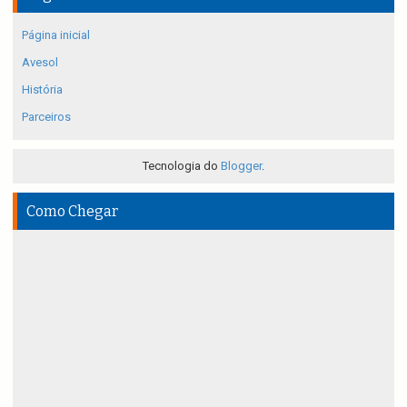
Página inicial
Avesol
História
Parceiros
Tecnologia do
Blogger
.
Como Chegar