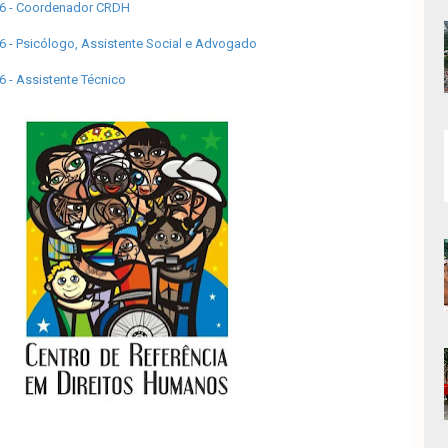
6 - Coordenador CRDH
 - Psicólogo, Assistente Social e Advogado
 - Assistente Técnico