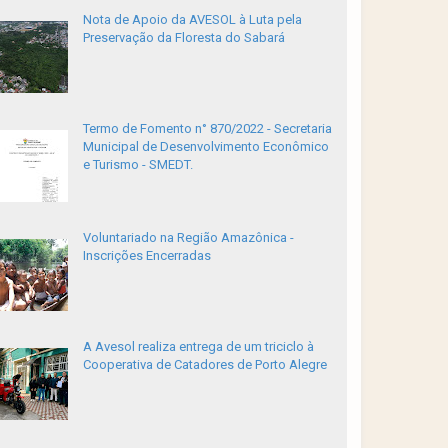
Nota de Apoio da AVESOL à Luta pela
Preservação da Floresta do Sabará
Termo de Fomento n° 870/2022 - Secretaria
Municipal de Desenvolvimento Econômico
e Turismo - SMEDT.
Voluntariado na Região Amazônica -
Inscrições Encerradas
A Avesol realiza entrega de um triciclo à
Cooperativa de Catadores de Porto Alegre