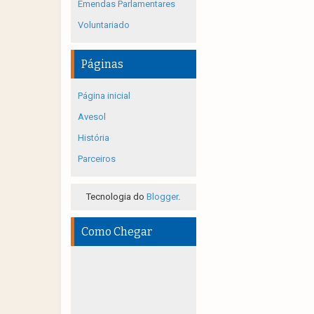
Emendas Parlamentares
Voluntariado
Páginas
Página inicial
Avesol
História
Parceiros
Tecnologia do
Blogger
.
Como Chegar