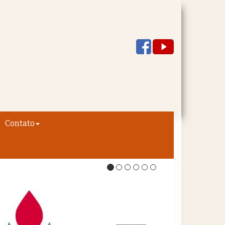
Contato