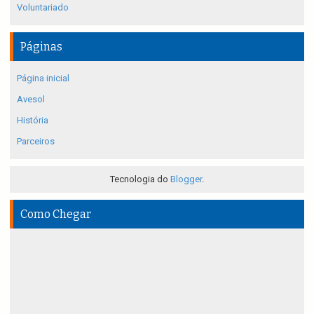
Voluntariado
Páginas
Página inicial
Avesol
História
Parceiros
Tecnologia do
Blogger
.
Como Chegar