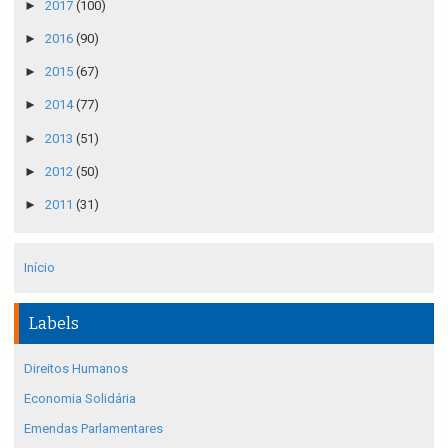
►
2017
(100)
►
2016
(90)
►
2015
(67)
►
2014
(77)
►
2013
(51)
►
2012
(50)
►
2011
(31)
Início
Labels
Direitos Humanos
Economia Solidária
Emendas Parlamentares