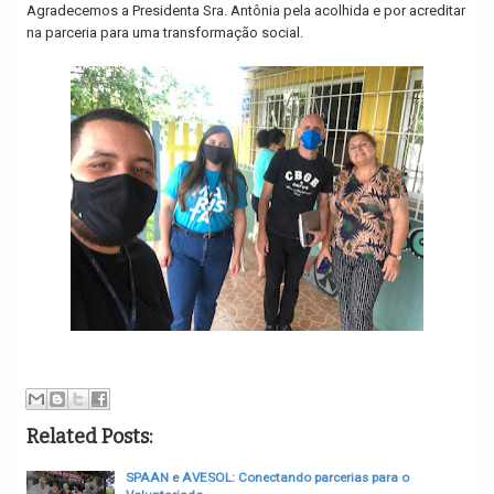
Agradecemos a Presidenta Sra. Antônia pela acolhida e por acreditar
na parceria para uma transformação social.
Related Posts:
SPAAN e AVESOL: Conectando parcerias para o