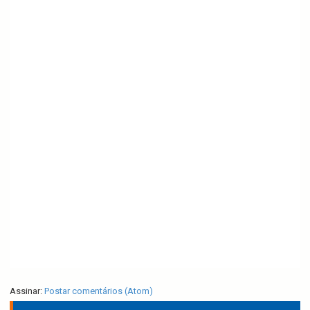
Assinar:
Postar comentários (Atom)