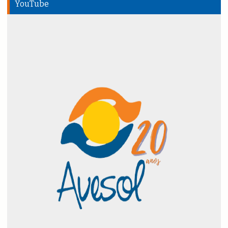
YouTube