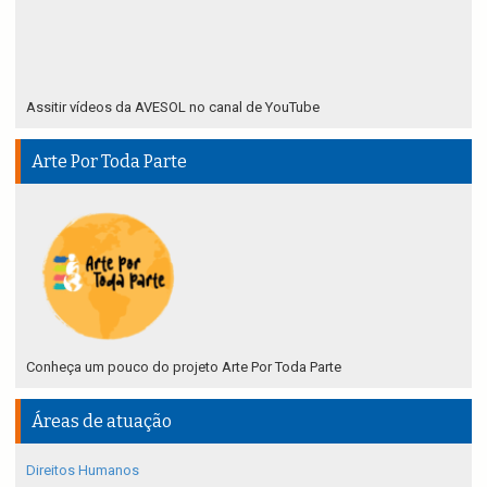
Assitir vídeos da AVESOL no canal de YouTube
Arte Por Toda Parte
Conheça um pouco do projeto Arte Por Toda Parte
Áreas de atuação
Direitos Humanos