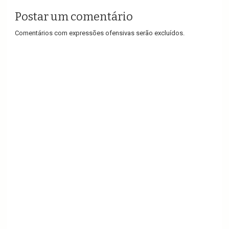
Postar um comentário
Comentários com expressões ofensivas serão excluídos.