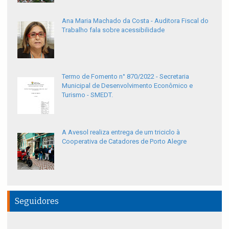
Ana Maria Machado da Costa - Auditora Fiscal do
Trabalho fala sobre acessibilidade
Termo de Fomento n° 870/2022 - Secretaria
Municipal de Desenvolvimento Econômico e
Turismo - SMEDT.
A Avesol realiza entrega de um triciclo à
Cooperativa de Catadores de Porto Alegre
Seguidores