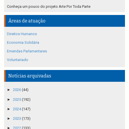
Conheça um pouco do projeto Arte Por Toda Parte
Áreas de atuação
Direitos Humanos
Economia Solidária
Emendas Parlamentares
Voluntariado
Notícias arquivadas
►
2026
(44)
►
2025
(192)
►
2024
(147)
►
2023
(173)
►
2022
(133)