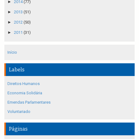
►
2014
(77)
►
2013
(51)
►
2012
(50)
►
2011
(31)
Início
Labels
Direitos Humanos
Economia Solidária
Emendas Parlamentares
Voluntariado
Páginas