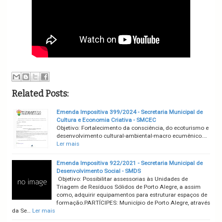
Related Posts:
Emenda Impositiva 399/2024 - Secretaria Municipal de
Cultura e Economia Criativa - SMCEC
Objetivo: Fortalecimento da consciência, do ecoturismo e
desenvolvimento cultural-ambiental-macro ecumênico.…
Ler mais
Emenda Impositiva 922/2021 - Secretaria Municipal de
Desenvolvimento Social - SMDS
Objetivo: Possibilitar assessorias às Unidades de
Triagem de Resíduos Sólidos de Porto Alegre, a assim
como, adquirir equipamentos para estruturar espaços de
formação.PARTÍCIPES: Município de Porto Alegre, através
da Se…
Ler mais