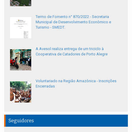
Termo de Fomento n° 870/2022 - Secretaria
Municipal de Desenvolvimento Econômico e
Turismo - SMEDT.
A Avesol realiza entrega de um triciclo à
Cooperativa de Catadores de Porto Alegre
Voluntariado na Região Amazônica - Inscrições
Encerradas
Seguidores