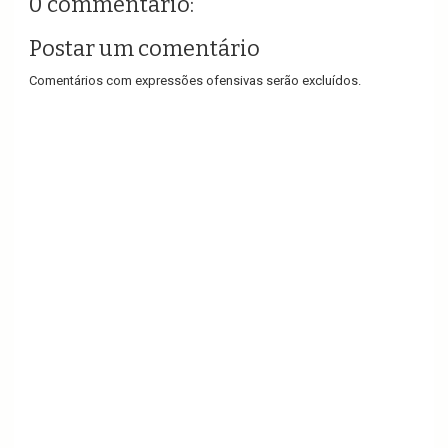
0 commentário:
Postar um comentário
Comentários com expressões ofensivas serão excluídos.