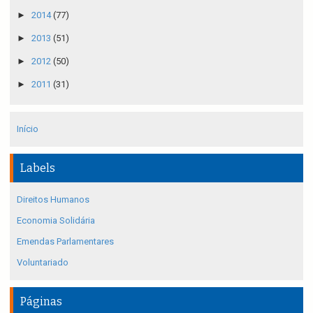
►
2014
(77)
►
2013
(51)
►
2012
(50)
►
2011
(31)
Início
Labels
Direitos Humanos
Economia Solidária
Emendas Parlamentares
Voluntariado
Páginas