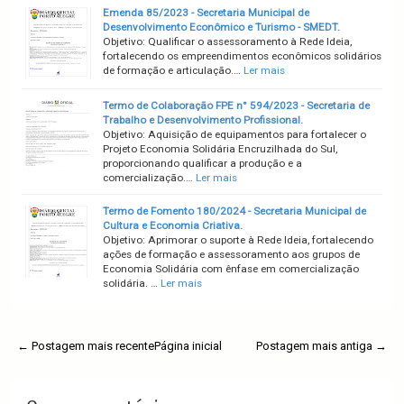
Emenda 85/2023 - Secretaria Municipal de
Desenvolvimento Econômico e Turismo - SMEDT.
Objetivo: Qualificar o assessoramento à Rede Ideia,
fortalecendo os empreendimentos econômicos solidários
de formação e articulação.…
Ler mais
Termo de Colaboração FPE n° 594/2023 - Secretaria de
Trabalho e Desenvolvimento Profissional.
Objetivo: Aquisição de equipamentos para fortalecer o
Projeto Economia Solidária Encruzilhada do Sul,
proporcionando qualificar a produção e a
comercialização.…
Ler mais
Termo de Fomento 180/2024 - Secretaria Municipal de
Cultura e Economia Criativa.
Objetivo: Aprimorar o suporte à Rede Ideia, fortalecendo
ações de formação e assessoramento aos grupos de
Economia Solidária com ênfase em comercialização
solidária. …
Ler mais
← Postagem mais recente
Página inicial
Postagem mais antiga →