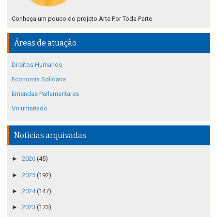
Conheça um pouco do projeto Arte Por Toda Parte
Áreas de atuação
Direitos Humanos
Economia Solidária
Emendas Parlamentares
Voluntariado
Notícias arquivadas
►
2026
(45)
►
2025
(192)
►
2024
(147)
►
2023
(173)