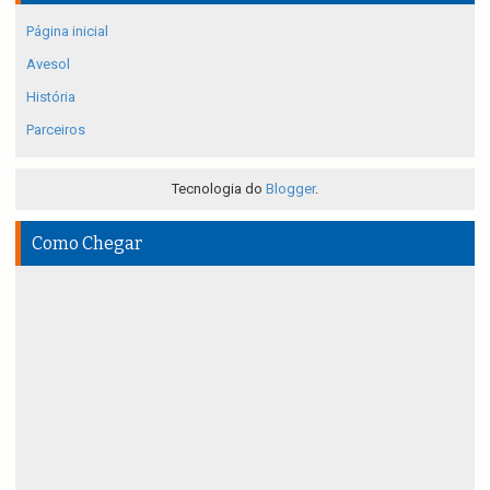
Página inicial
Avesol
História
Parceiros
Tecnologia do
Blogger
.
Como Chegar