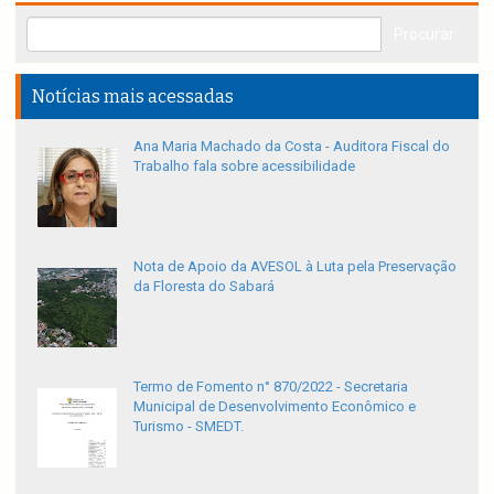
Notícias mais acessadas
Ana Maria Machado da Costa - Auditora Fiscal do
Trabalho fala sobre acessibilidade
Nota de Apoio da AVESOL à Luta pela Preservação
da Floresta do Sabará
Termo de Fomento n° 870/2022 - Secretaria
Municipal de Desenvolvimento Econômico e
Turismo - SMEDT.