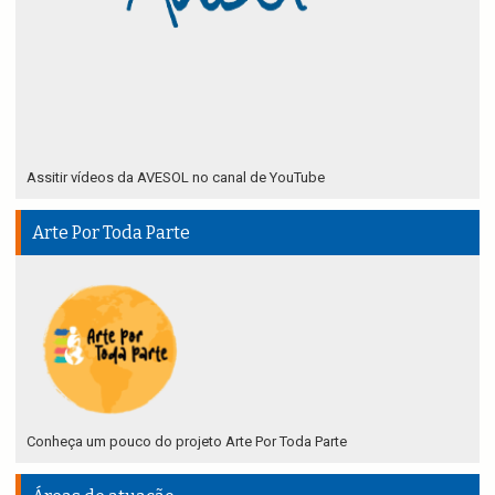
Assitir vídeos da AVESOL no canal de YouTube
Arte Por Toda Parte
Conheça um pouco do projeto Arte Por Toda Parte