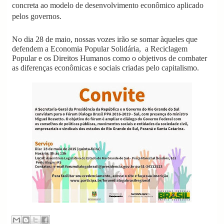
concreta ao modelo de desenvolvimento econômico aplicado
pelos governos.
No dia 28 de maio, nossas vozes irão se somar àqueles que
defendem a Economia Popular Solidária, a Reciclagem
Popular e os Direitos Humanos como o objetivos de combater
as diferenças econômicas e sociais criadas pelo capitalismo.