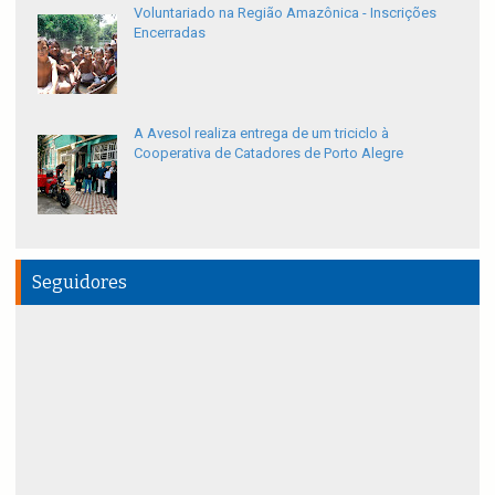
Voluntariado na Região Amazônica - Inscrições
Encerradas
A Avesol realiza entrega de um triciclo à
Cooperativa de Catadores de Porto Alegre
Seguidores