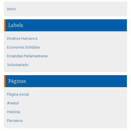
Início
Labels
Direitos Humanos
Economia Solidária
Emendas Parlamentares
Voluntariado
Páginas
Página inicial
Avesol
História
Parceiros