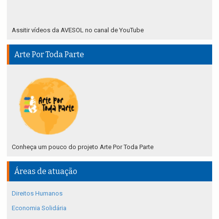
Assitir vídeos da AVESOL no canal de YouTube
Arte Por Toda Parte
Conheça um pouco do projeto Arte Por Toda Parte
Áreas de atuação
Direitos Humanos
Economia Solidária