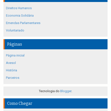
Direitos Humanos
Economia Solidária
Emendas Parlamentares
Voluntariado
Páginas
Página inicial
Avesol
História
Parceiros
Tecnologia do
Blogger
.
Como Chegar