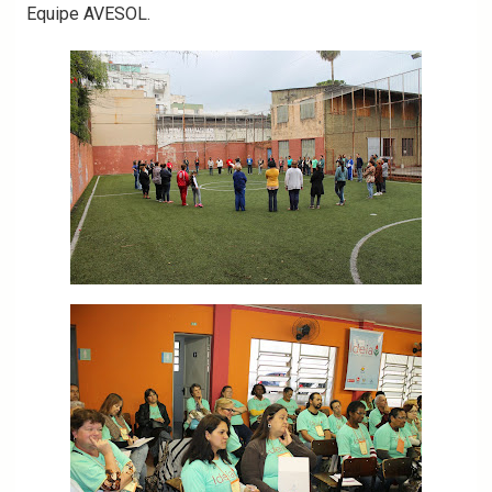
Equipe AVESOL.