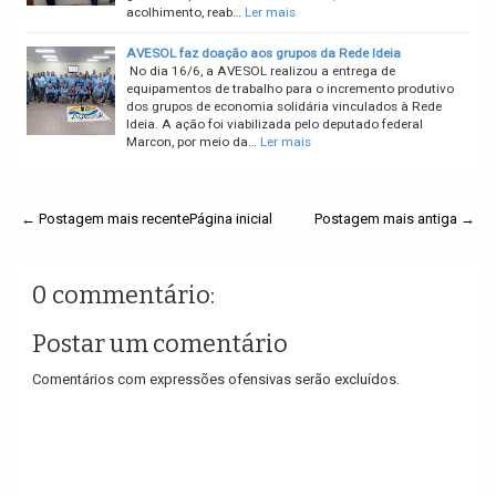
acolhimento, reab…
Ler mais
AVESOL faz doação aos grupos da Rede Ideia
No dia 16/6, a AVESOL realizou a entrega de
equipamentos de trabalho para o incremento produtivo
dos grupos de economia solidária vinculados à Rede
Ideia. A ação foi viabilizada pelo deputado federal
Marcon, por meio da…
Ler mais
← Postagem mais recente
Página inicial
Postagem mais antiga →
0 commentário:
Postar um comentário
Comentários com expressões ofensivas serão excluídos.