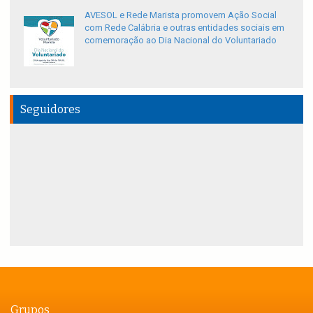
AVESOL e Rede Marista promovem Ação Social
com Rede Calábria e outras entidades sociais em
comemoração ao Dia Nacional do Voluntariado
Seguidores
Grupos