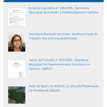
Emenda Impositiva nº 286/2026 - Secretaria
Municipal da Inclusão e Desenvolvimento Humano.
Ana Maria Machado da Costa - Auditora Fiscal do
Trabalho fala sobre acessibilidade
Termo de Fomento n° 870/2022 - Secretaria
Municipal de Desenvolvimento Econômico e
Turismo - SMEDT.
Nota de Apoio da AVESOL à Luta pela Preservação
da Floresta do Sabará