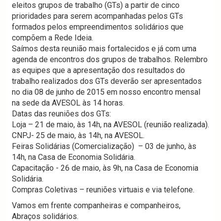
eleitos grupos de trabalho (GTs) a partir de cinco
prioridades para serem acompanhadas pelos GTs
formados pelos empreendimentos solidários que
compõem a Rede Ideia.
Saímos desta reunião mais fortalecidos e já com uma
agenda de encontros dos grupos de trabalhos. Relembro
as equipes que a apresentação dos resultados do
trabalho realizados dos GTs deverão ser apresentados
no dia 08 de junho de 2015 em nosso encontro mensal
na sede da AVESOL às 14 horas.
Datas das reuniões dos GTs:
Loja – 21 de maio, às 14h, na AVESOL (reunião realizada).
CNPJ- 25 de maio, às 14h, na AVESOL.
Feiras Solidárias (Comercialização) – 03 de junho, às
14h, na Casa de Economia Solidária.
Capacitação - 26 de maio, às 9h, na Casa de Economia
Solidária.
Compras Coletivas – reuniões virtuais e via telefone.
Vamos em frente companheiras e companheiros,
Abraços solidários.