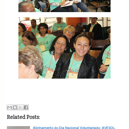
Related Posts:
Alinhamento do Dia Nacional Voluntariado: AVESOL,