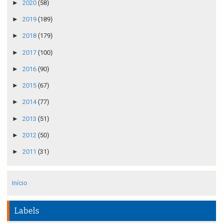
►
2020
(58)
►
2019
(189)
►
2018
(179)
►
2017
(100)
►
2016
(90)
►
2015
(67)
►
2014
(77)
►
2013
(51)
►
2012
(50)
►
2011
(31)
Início
Labels