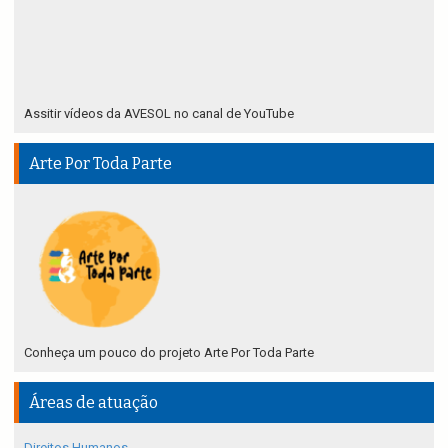
Assitir vídeos da AVESOL no canal de YouTube
Arte Por Toda Parte
Conheça um pouco do projeto Arte Por Toda Parte
Áreas de atuação
Direitos Humanos