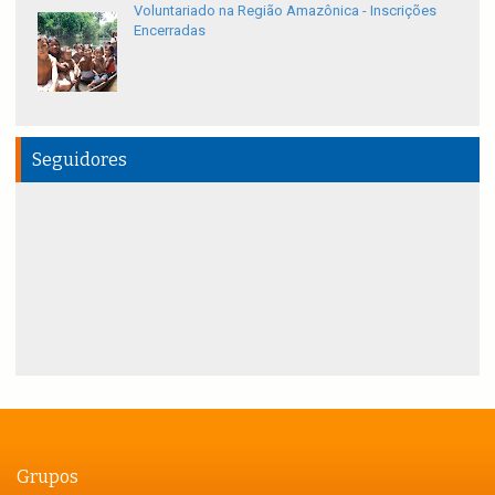
Voluntariado na Região Amazônica - Inscrições
Encerradas
Seguidores
Grupos