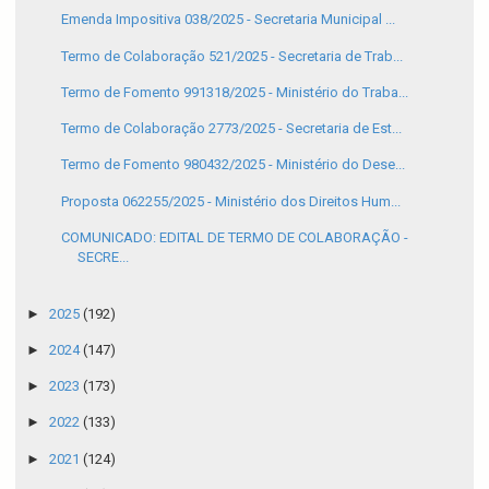
Emenda Impositiva 038/2025 - Secretaria Municipal ...
Termo de Colaboração 521/2025 - Secretaria de Trab...
Termo de Fomento 991318/2025 - Ministério do Traba...
Termo de Colaboração 2773/2025 - Secretaria de Est...
Termo de Fomento 980432/2025 - Ministério do Dese...
Proposta 062255/2025 - Ministério dos Direitos Hum...
COMUNICADO: EDITAL DE TERMO DE COLABORAÇÃO -
SECRE...
►
2025
(192)
►
2024
(147)
►
2023
(173)
►
2022
(133)
►
2021
(124)