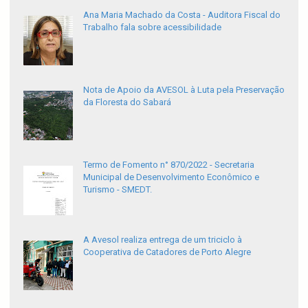
Ana Maria Machado da Costa - Auditora Fiscal do
Trabalho fala sobre acessibilidade
Nota de Apoio da AVESOL à Luta pela Preservação
da Floresta do Sabará
Termo de Fomento n° 870/2022 - Secretaria
Municipal de Desenvolvimento Econômico e
Turismo - SMEDT.
A Avesol realiza entrega de um triciclo à
Cooperativa de Catadores de Porto Alegre