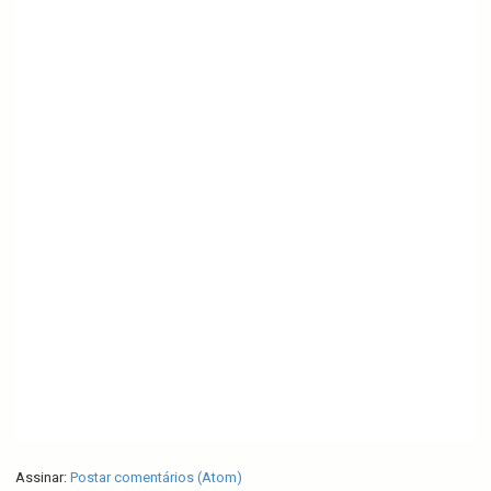
Assinar:
Postar comentários (Atom)