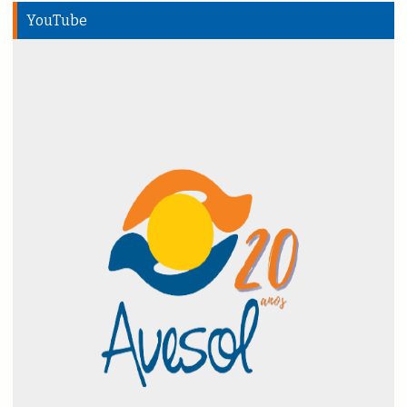
YouTube