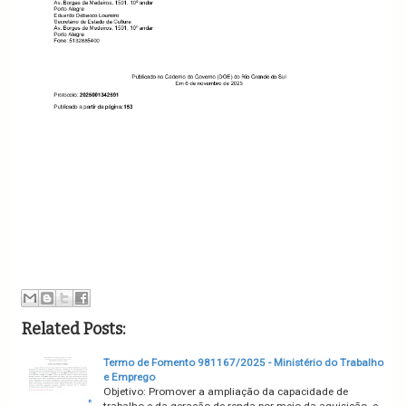
Related Posts:
Termo de Fomento 981167/2025 - Ministério do Trabalho
e Emprego
Objetivo: Promover a ampliação da capacidade de