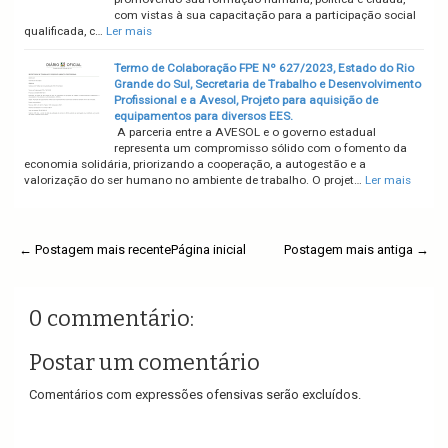
com vistas à sua capacitação para a participação social
qualificada, c…
Ler mais
Termo de Colaboração FPE Nº 627/2023, Estado do Rio
Grande do Sul, Secretaria de Trabalho e Desenvolvimento
Profissional e a Avesol, Projeto para aquisição de
equipamentos para diversos EES.
A parceria entre a AVESOL e o governo estadual
representa um compromisso sólido com o fomento da
economia solidária, priorizando a cooperação, a autogestão e a
valorização do ser humano no ambiente de trabalho. O projet…
Ler mais
← Postagem mais recente
Página inicial
Postagem mais antiga →
0 commentário:
Postar um comentário
Comentários com expressões ofensivas serão excluídos.