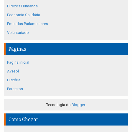
Direitos Humanos
Economia Solidária
Emendas Parlamentares
Voluntariado
Páginas
Página inicial
Avesol
História
Parceiros
Tecnologia do
Blogger
.
Como Chegar