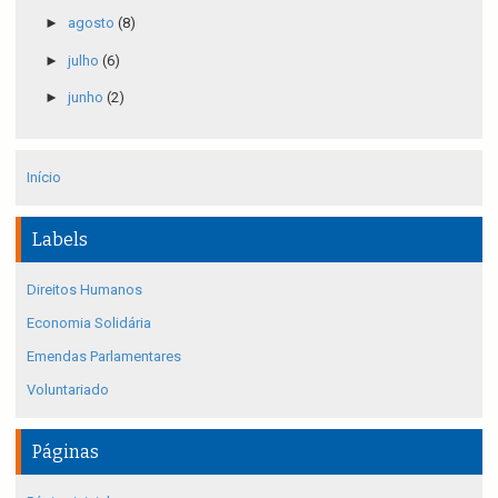
►
agosto
(8)
►
julho
(6)
►
junho
(2)
Início
Labels
Direitos Humanos
Economia Solidária
Emendas Parlamentares
Voluntariado
Páginas