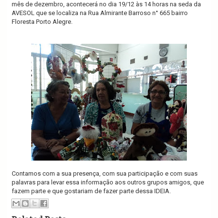
mês de dezembro, acontecerá no dia 19/12 às 14 horas na seda da
AVESOL que se localiza na Rua Almirante Barroso n° 665 bairro
Floresta Porto Alegre.
Contamos com a sua presença, com sua participação e com suas
palavras para levar essa informação aos outros grupos amigos, que
fazem parte e que gostariam de fazer parte dessa IDEIA.