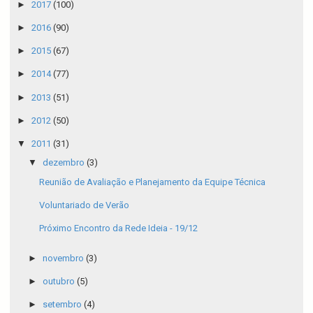
►
2017
(100)
►
2016
(90)
►
2015
(67)
►
2014
(77)
►
2013
(51)
►
2012
(50)
▼
2011
(31)
▼
dezembro
(3)
Reunião de Avaliação e Planejamento da Equipe Técnica
Voluntariado de Verão
Próximo Encontro da Rede Ideia - 19/12
►
novembro
(3)
►
outubro
(5)
►
setembro
(4)