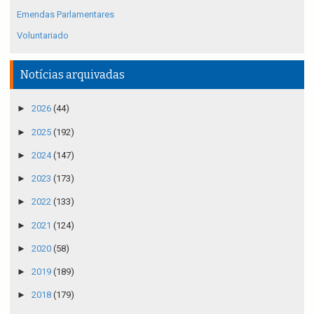
Emendas Parlamentares
Voluntariado
Notícias arquivadas
►
2026
(44)
►
2025
(192)
►
2024
(147)
►
2023
(173)
►
2022
(133)
►
2021
(124)
►
2020
(58)
►
2019
(189)
►
2018
(179)