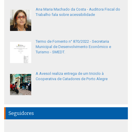
Ana Maria Machado da Costa - Auditora Fiscal do
Trabalho fala sobre acessibilidade
Termo de Fomento n° 870/2022 - Secretaria
Municipal de Desenvolvimento Econômico e
Turismo - SMEDT.
A Avesol realiza entrega de um triciclo à
Cooperativa de Catadores de Porto Alegre
Seguidores