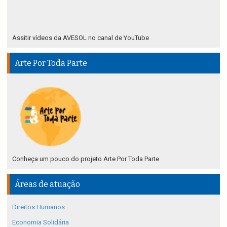
Assitir vídeos da AVESOL no canal de YouTube
Arte Por Toda Parte
Conheça um pouco do projeto Arte Por Toda Parte
Áreas de atuação
Direitos Humanos
Economia Solidária