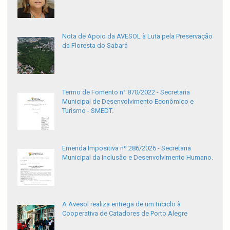
Nota de Apoio da AVESOL à Luta pela Preservação
da Floresta do Sabará
Termo de Fomento n° 870/2022 - Secretaria
Municipal de Desenvolvimento Econômico e
Turismo - SMEDT.
Emenda Impositiva nº 286/2026 - Secretaria
Municipal da Inclusão e Desenvolvimento Humano.
A Avesol realiza entrega de um triciclo à
Cooperativa de Catadores de Porto Alegre