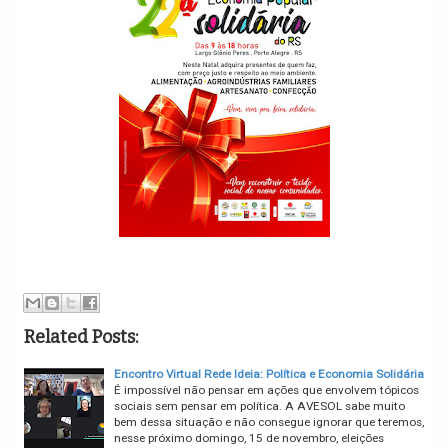
Related Posts:
Encontro Virtual Rede Ideia: Política e Economia Solidária
É impossível não pensar em ações que envolvem tópicos
sociais sem pensar em política. A AVESOL sabe muito
bem dessa situação e não consegue ignorar que teremos,
nesse próximo domingo, 15 de novembro, eleições