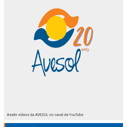
Assitir vídeos da AVESOL no canal de YouTube