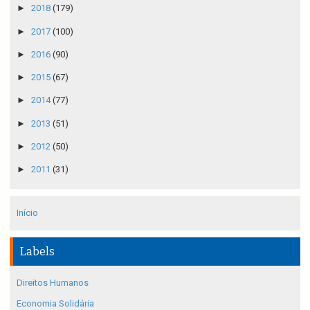
►
2018
(179)
►
2017
(100)
►
2016
(90)
►
2015
(67)
►
2014
(77)
►
2013
(51)
►
2012
(50)
►
2011
(31)
Início
Labels
Direitos Humanos
Economia Solidária