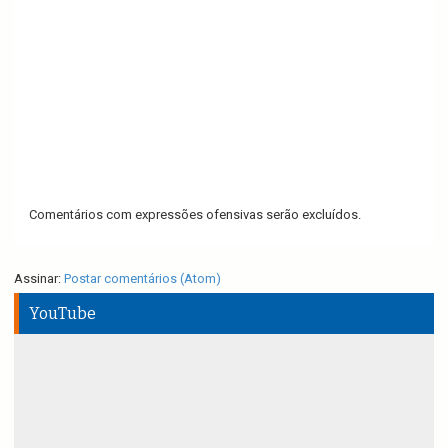
Comentários com expressões ofensivas serão excluídos.
Assinar:
Postar comentários (Atom)
YouTube