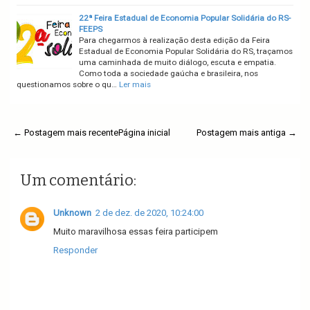
22ª Feira Estadual de Economia Popular Solidária do RS-
FEEPS
Para chegarmos à realização desta edição da Feira
Estadual de Economia Popular Solidária do RS, traçamos
uma caminhada de muito diálogo, escuta e empatia.
Como toda a sociedade gaúcha e brasileira, nos
questionamos sobre o qu…
Ler mais
← Postagem mais recente
Página inicial
Postagem mais antiga →
Um comentário:
Unknown
2 de dez. de 2020, 10:24:00
Muito maravilhosa essas feira participem
Responder