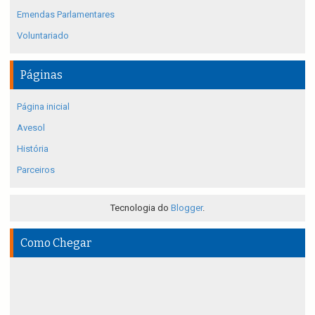
Emendas Parlamentares
Voluntariado
Páginas
Página inicial
Avesol
História
Parceiros
Tecnologia do
Blogger
.
Como Chegar