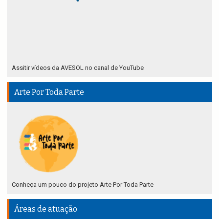
Assitir vídeos da AVESOL no canal de YouTube
Arte Por Toda Parte
Conheça um pouco do projeto Arte Por Toda Parte
Áreas de atuação