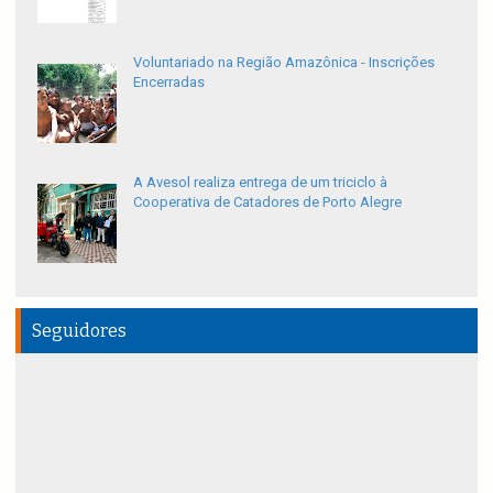
Voluntariado na Região Amazônica - Inscrições
Encerradas
A Avesol realiza entrega de um triciclo à
Cooperativa de Catadores de Porto Alegre
Seguidores