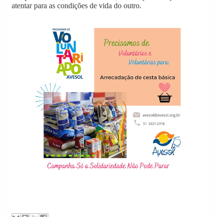
atentar para as condições de vida do outro.