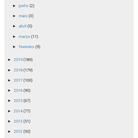
►
junho
(2)
►
maio
(3)
►
abril
(5)
►
março
(11)
►
fevereiro
(9)
►
2019
(189)
►
2018
(179)
►
2017
(100)
►
2016
(90)
►
2015
(67)
►
2014
(77)
►
2013
(51)
►
2012
(50)