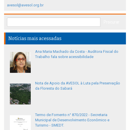
avesol@avesol.org.br
Notícias mais acessadas
Ana Maria Machado da Costa - Auditora Fiscal do
Trabalho fala sobre acessibilidade
Nota de Apoio da AVESOL à Luta pela Preservação
da Floresta do Sabará
Termo de Fomento n° 870/2022 - Secretaria
Municipal de Desenvolvimento Econômico e
Turismo - SMEDT.