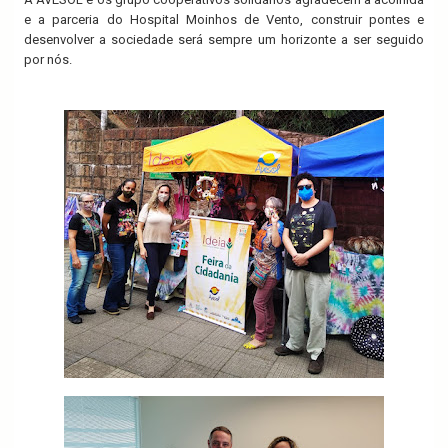
e a parceria do Hospital Moinhos de Vento, construir pontes e
desenvolver a sociedade será sempre um horizonte a ser seguido
por nós.