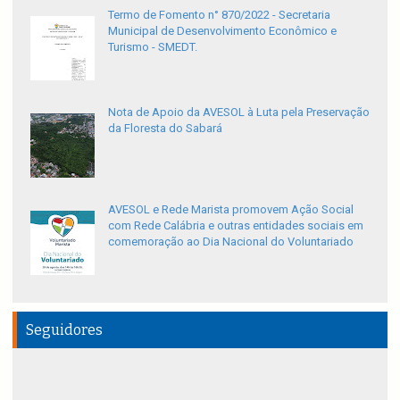
Termo de Fomento n° 870/2022 - Secretaria
Municipal de Desenvolvimento Econômico e
Turismo - SMEDT.
Nota de Apoio da AVESOL à Luta pela Preservação
da Floresta do Sabará
AVESOL e Rede Marista promovem Ação Social
com Rede Calábria e outras entidades sociais em
comemoração ao Dia Nacional do Voluntariado
Seguidores