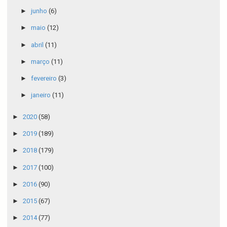
►
junho
(6)
►
maio
(12)
►
abril
(11)
►
março
(11)
►
fevereiro
(3)
►
janeiro
(11)
►
2020
(58)
►
2019
(189)
►
2018
(179)
►
2017
(100)
►
2016
(90)
►
2015
(67)
►
2014
(77)