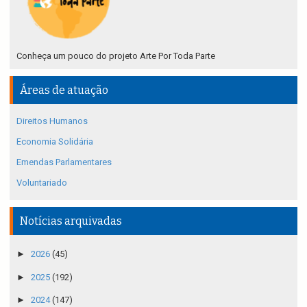
Conheça um pouco do projeto Arte Por Toda Parte
Áreas de atuação
Direitos Humanos
Economia Solidária
Emendas Parlamentares
Voluntariado
Notícias arquivadas
►
2026
(45)
►
2025
(192)
►
2024
(147)