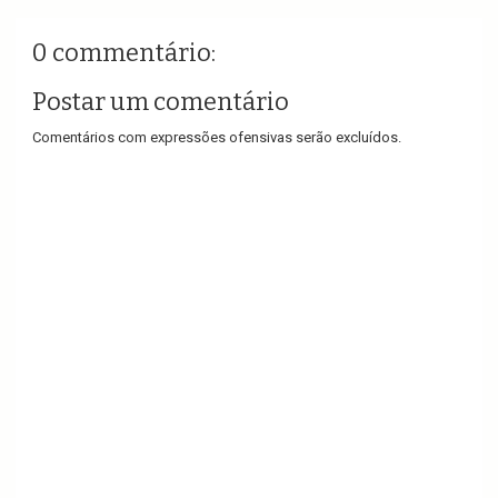
0 commentário:
Postar um comentário
Comentários com expressões ofensivas serão excluídos.