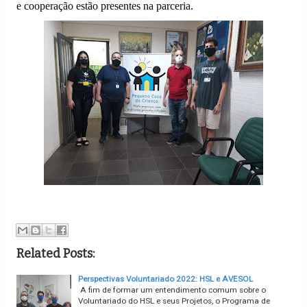
e cooperação estão presentes na parceria.
Related Posts:
Perspectivas Voluntariado 2022: HSL e AVESOL
A fim de formar um entendimento comum sobre o
Voluntariado do HSL e seus Projetos, o Programa de