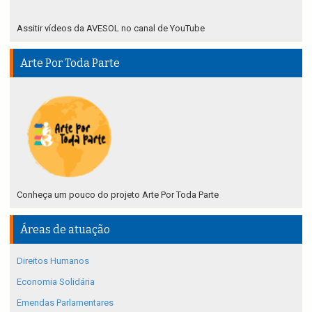
Assitir vídeos da AVESOL no canal de YouTube
Arte Por Toda Parte
Conheça um pouco do projeto Arte Por Toda Parte
Áreas de atuação
Direitos Humanos
Economia Solidária
Emendas Parlamentares