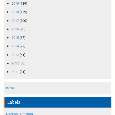
►
2019
(189)
►
2018
(179)
►
2017
(100)
►
2016
(90)
►
2015
(67)
►
2014
(77)
►
2013
(51)
►
2012
(50)
►
2011
(31)
Início
Labels
Direitos Humanos