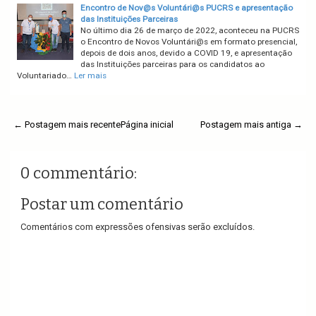
Encontro de Nov@s Voluntári@s PUCRS e apresentação
das Instituições Parceiras
No último dia 26 de março de 2022, aconteceu na PUCRS
o Encontro de Novos Voluntári@s em formato presencial,
depois de dois anos, devido a COVID 19, e apresentação
das Instituições parceiras para os candidatos ao
Voluntariado…
Ler mais
← Postagem mais recente
Página inicial
Postagem mais antiga →
0 commentário:
Postar um comentário
Comentários com expressões ofensivas serão excluídos.