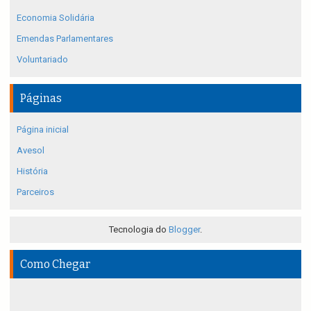
Economia Solidária
Emendas Parlamentares
Voluntariado
Páginas
Página inicial
Avesol
História
Parceiros
Tecnologia do
Blogger
.
Como Chegar