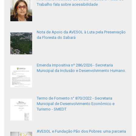
Trabalho fala sobre acessibilidade
Nota de Apoio da AVESOL à Luta pela Preservação
da Floresta do Sabará
Emenda Impositiva nº 286/2026 - Secretaria
Municipal da Inclusão e Desenvolvimento Humano.
Termo de Fomento n° 870/2022 - Secretaria
Municipal de Desenvolvimento Econômico e
Turismo - SMEDT.
AVESOL e Fundação Pão dos Pobres: uma parceria