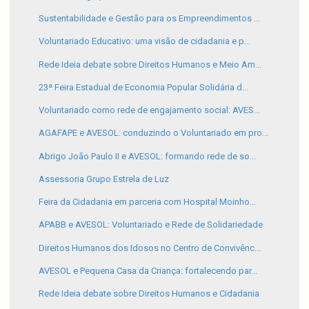
Sustentabilidade e Gestão para os Empreendimentos ...
Voluntariado Educativo: uma visão de cidadania e p...
Rede Ideia debate sobre Direitos Humanos e Meio Am...
23ª Feira Estadual de Economia Popular Solidária d...
Voluntariado como rede de engajamento social: AVES...
AGAFAPE e AVESOL: conduzindo o Voluntariado em pro...
Abrigo João Paulo II e AVESOL: formando rede de so...
Assessoria Grupo Estrela de Luz
Feira da Cidadania em parceria com Hospital Moinho...
APABB e AVESOL: Voluntariado e Rede de Solidariedade
Direitos Humanos dos Idosos no Centro de Convivênc...
AVESOL e Pequena Casa da Criança: fortalecendo par...
Rede Ideia debate sobre Direitos Humanos e Cidadania