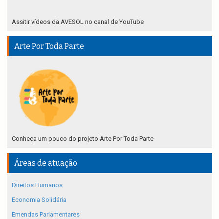
Assitir vídeos da AVESOL no canal de YouTube
Arte Por Toda Parte
Conheça um pouco do projeto Arte Por Toda Parte
Áreas de atuação
Direitos Humanos
Economia Solidária
Emendas Parlamentares