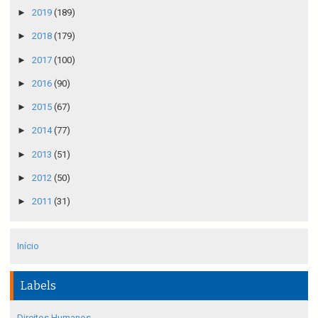
►
2019
(189)
►
2018
(179)
►
2017
(100)
►
2016
(90)
►
2015
(67)
►
2014
(77)
►
2013
(51)
►
2012
(50)
►
2011
(31)
Início
Labels
Direitos Humanos