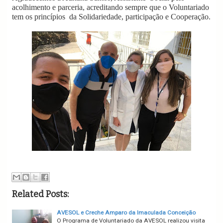
acolhimento e parceria, acreditando sempre que o Voluntariado
tem os princípios da Solidariedade, participação e Cooperação.
Related Posts:
AVESOL e Creche Amparo da Imaculada Conceição
O Programa de Voluntariado da AVESOL realizou visita