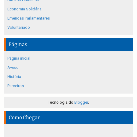
Economia Solidária
Emendas Parlamentares
Voluntariado
Páginas
Página inicial
Avesol
História
Parceiros
Tecnologia do
Blogger
.
Como Chegar