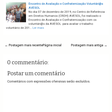
Encontro de Avaliação e Confraternização Voluntári@s
AVESOL
No dia 07 de dezembro de 2019, no Centro de Referência
em Direitos Humanos (CRDH) AVESOL, foi realizado o
Encontro de Avaliação e Confraternização com os
voluntári@s da AVESOL para avaliar o trabalho
voluntário de 201…
Ler mais
← Postagem mais recente
Página inicial
Postagem mais antiga →
0 commentário:
Postar um comentário
Comentários com expressões ofensivas serão excluídos.