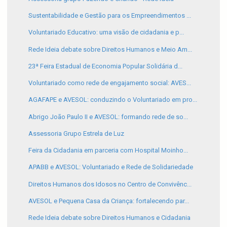
Sustentabilidade e Gestão para os Empreendimentos ...
Voluntariado Educativo: uma visão de cidadania e p...
Rede Ideia debate sobre Direitos Humanos e Meio Am...
23ª Feira Estadual de Economia Popular Solidária d...
Voluntariado como rede de engajamento social: AVES...
AGAFAPE e AVESOL: conduzindo o Voluntariado em pro...
Abrigo João Paulo II e AVESOL: formando rede de so...
Assessoria Grupo Estrela de Luz
Feira da Cidadania em parceria com Hospital Moinho...
APABB e AVESOL: Voluntariado e Rede de Solidariedade
Direitos Humanos dos Idosos no Centro de Convivênc...
AVESOL e Pequena Casa da Criança: fortalecendo par...
Rede Ideia debate sobre Direitos Humanos e Cidadania