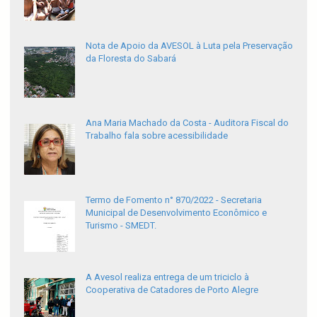
Nota de Apoio da AVESOL à Luta pela Preservação
da Floresta do Sabará
Ana Maria Machado da Costa - Auditora Fiscal do
Trabalho fala sobre acessibilidade
Termo de Fomento n° 870/2022 - Secretaria
Municipal de Desenvolvimento Econômico e
Turismo - SMEDT.
A Avesol realiza entrega de um triciclo à
Cooperativa de Catadores de Porto Alegre