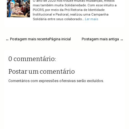
O ano de 2020 nos trouxe muitas mudanças, medos
mas também muita Solidariedade. Com esse intuito a
PUCRS, por meio da Pró Reitoria de Identidade
Institucional e Pastoral, realizou uma Campanha
Solidária entre seus colaborado…
Ler mais
← Postagem mais recente
Página inicial
Postagem mais antiga →
0 commentário:
Postar um comentário
Comentários com expressões ofensivas serão excluídos.