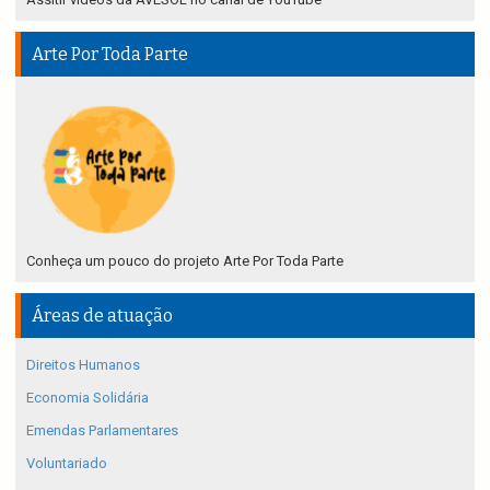
Arte Por Toda Parte
Conheça um pouco do projeto Arte Por Toda Parte
Áreas de atuação
Direitos Humanos
Economia Solidária
Emendas Parlamentares
Voluntariado