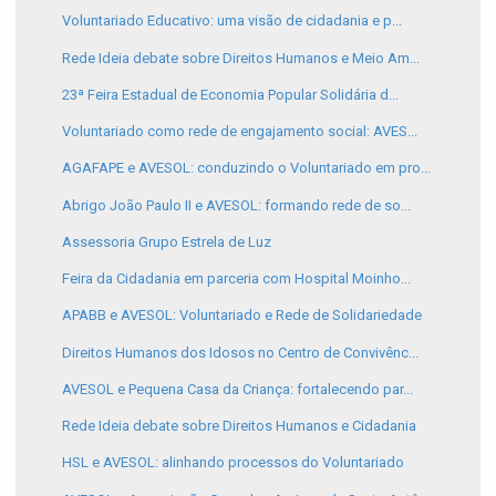
Voluntariado Educativo: uma visão de cidadania e p...
Rede Ideia debate sobre Direitos Humanos e Meio Am...
23ª Feira Estadual de Economia Popular Solidária d...
Voluntariado como rede de engajamento social: AVES...
AGAFAPE e AVESOL: conduzindo o Voluntariado em pro...
Abrigo João Paulo II e AVESOL: formando rede de so...
Assessoria Grupo Estrela de Luz
Feira da Cidadania em parceria com Hospital Moinho...
APABB e AVESOL: Voluntariado e Rede de Solidariedade
Direitos Humanos dos Idosos no Centro de Convivênc...
AVESOL e Pequena Casa da Criança: fortalecendo par...
Rede Ideia debate sobre Direitos Humanos e Cidadania
HSL e AVESOL: alinhando processos do Voluntariado