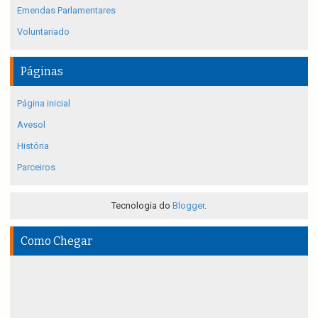
Emendas Parlamentares
Voluntariado
Páginas
Página inicial
Avesol
História
Parceiros
Tecnologia do
Blogger
.
Como Chegar