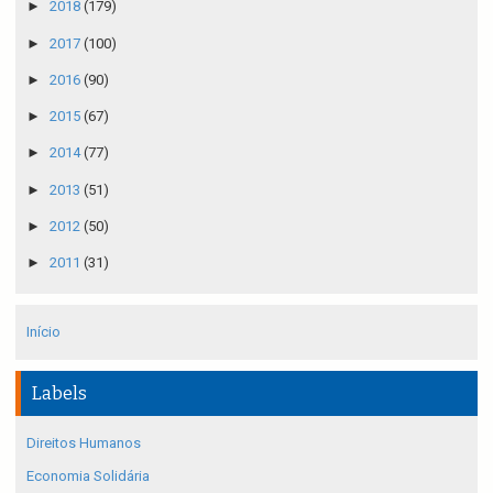
►
2018
(179)
►
2017
(100)
►
2016
(90)
►
2015
(67)
►
2014
(77)
►
2013
(51)
►
2012
(50)
►
2011
(31)
Início
Labels
Direitos Humanos
Economia Solidária