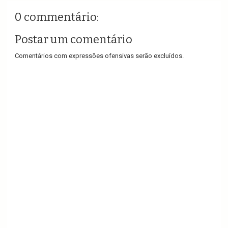
0 commentário:
Postar um comentário
Comentários com expressões ofensivas serão excluídos.