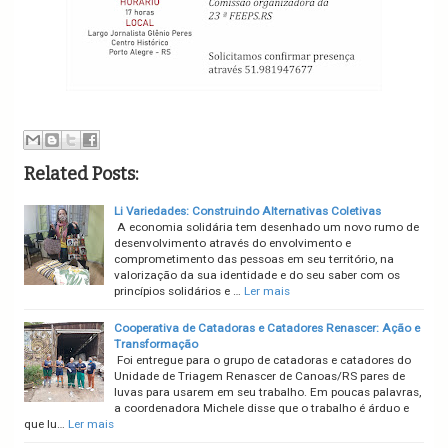
Related Posts:
Li Variedades: Construindo Alternativas Coletivas
A economia solidária tem desenhado um novo rumo de
desenvolvimento através do envolvimento e
comprometimento das pessoas em seu território, na
valorização da sua identidade e do seu saber com os
princípios solidários e …
Ler mais
Cooperativa de Catadoras e Catadores Renascer: Ação e
Transformação
Foi entregue para o grupo de catadoras e catadores do
Unidade de Triagem Renascer de Canoas/RS pares de
luvas para usarem em seu trabalho. Em poucas palavras,
a coordenadora Michele disse que o trabalho é árduo e
que lu…
Ler mais