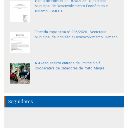
Termo de Fomento n° 870/2022 - Secretaria
Municipal de Desenvolvimento Econômico e
Turismo - SMEDT.
Emenda Impositiva nº 286/2026 - Secretaria
Municipal da Inclusão e Desenvolvimento Humano.
A Avesol realiza entrega de um triciclo à
Cooperativa de Catadores de Porto Alegre
Seguidores