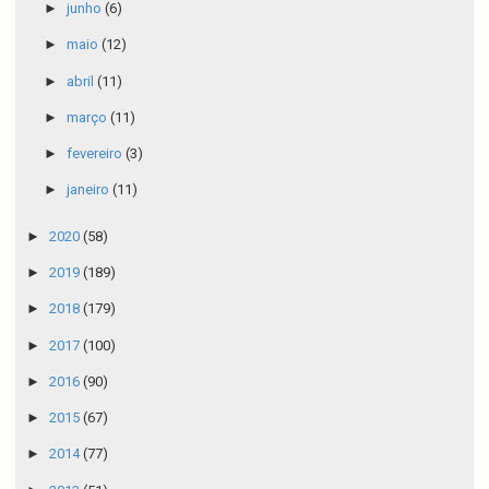
►
junho
(6)
►
maio
(12)
►
abril
(11)
►
março
(11)
►
fevereiro
(3)
►
janeiro
(11)
►
2020
(58)
►
2019
(189)
►
2018
(179)
►
2017
(100)
►
2016
(90)
►
2015
(67)
►
2014
(77)