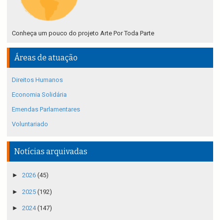
Conheça um pouco do projeto Arte Por Toda Parte
Áreas de atuação
Direitos Humanos
Economia Solidária
Emendas Parlamentares
Voluntariado
Notícias arquivadas
►
2026
(45)
►
2025
(192)
►
2024
(147)