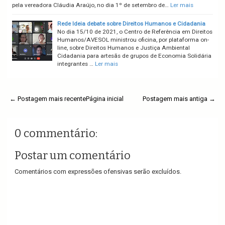
pela vereadora Cláudia Araújo, no dia 1º de setembro de…
Ler mais
Rede Ideia debate sobre Direitos Humanos e Cidadania
No dia 15/10 de 2021, o Centro de Referência em Direitos
Humanos/AVESOL ministrou oficina, por plataforma on-
line, sobre Direitos Humanos e Justiça Ambiental
Cidadania para artesãs de grupos de Economia Solidária
integrantes …
Ler mais
← Postagem mais recente
Página inicial
Postagem mais antiga →
0 commentário:
Postar um comentário
Comentários com expressões ofensivas serão excluídos.