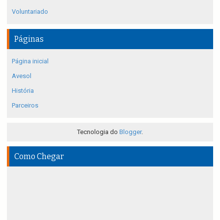
Voluntariado
Páginas
Página inicial
Avesol
História
Parceiros
Tecnologia do
Blogger
.
Como Chegar