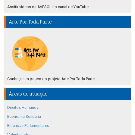
Assitir vídeos da AVESOL no canal de YouTube
Arte Por Toda Parte
Conheça um pouco do projeto Arte Por Toda Parte
Áreas de atuação
Direitos Humanos
Economia Solidária
Emendas Parlamentares
Voluntariado