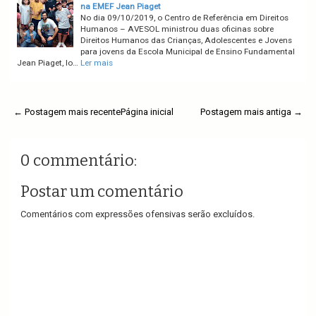
na EMEF Jean Piaget
No dia 09/10/2019, o Centro de Referência em Direitos
Humanos – AVESOL ministrou duas oficinas sobre
Direitos Humanos das Crianças, Adolescentes e Jovens
para jovens da Escola Municipal de Ensino Fundamental
Jean Piaget, lo…
Ler mais
← Postagem mais recente
Página inicial
Postagem mais antiga →
0 commentário:
Postar um comentário
Comentários com expressões ofensivas serão excluídos.