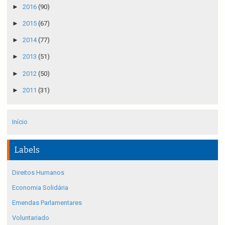
►
2016
(90)
►
2015
(67)
►
2014
(77)
►
2013
(51)
►
2012
(50)
►
2011
(31)
Início
Labels
Direitos Humanos
Economia Solidária
Emendas Parlamentares
Voluntariado