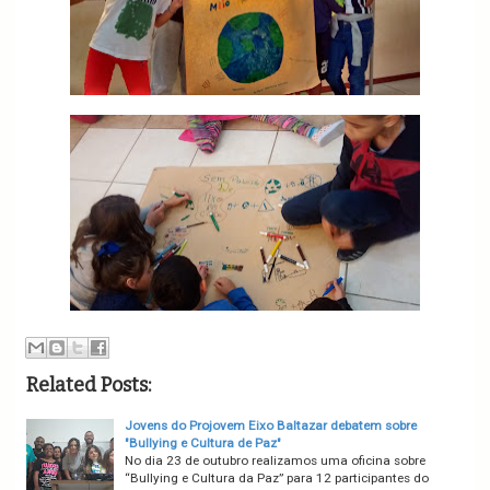
Related Posts:
Jovens do Projovem Eixo Baltazar debatem sobre
"Bullying e Cultura de Paz"
No dia 23 de outubro realizamos uma oficina sobre
“Bullying e Cultura da Paz” para 12 participantes do