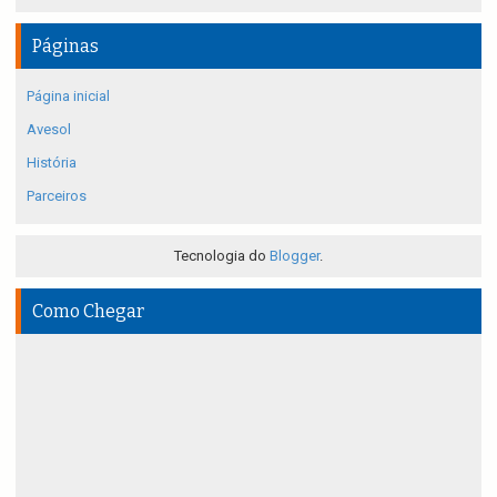
Páginas
Página inicial
Avesol
História
Parceiros
Tecnologia do
Blogger
.
Como Chegar