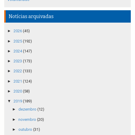
Notícias arquivadas
►
2026
(45)
►
2025
(192)
►
2024
(147)
►
2023
(173)
►
2022
(133)
►
2021
(124)
►
2020
(58)
▼
2019
(189)
►
dezembro
(12)
►
novembro
(20)
►
outubro
(31)