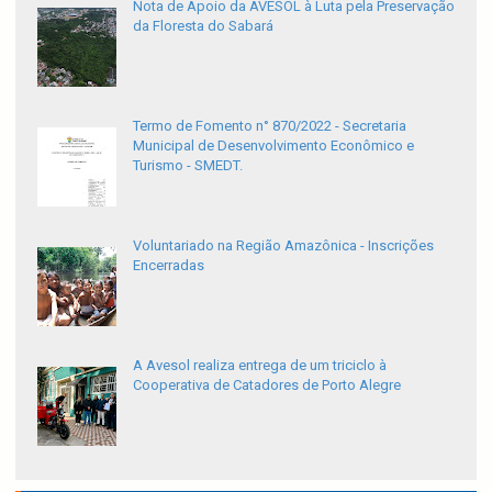
Nota de Apoio da AVESOL à Luta pela Preservação
da Floresta do Sabará
Termo de Fomento n° 870/2022 - Secretaria
Municipal de Desenvolvimento Econômico e
Turismo - SMEDT.
Voluntariado na Região Amazônica - Inscrições
Encerradas
A Avesol realiza entrega de um triciclo à
Cooperativa de Catadores de Porto Alegre