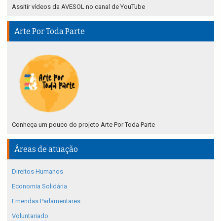
Assitir vídeos da AVESOL no canal de YouTube
Arte Por Toda Parte
Conheça um pouco do projeto Arte Por Toda Parte
Áreas de atuação
Direitos Humanos
Economia Solidária
Emendas Parlamentares
Voluntariado