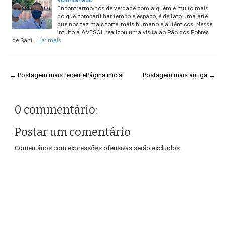
Voluntariado
Encontrarmo-nos de verdade com alguém é muito mais
do que compartilhar tempo e espaço, é de fato uma arte
que nos faz mais forte, mais humano e autênticos. Nesse
intuito a AVESOL realizou uma visita ao Pão dos Pobres
de Sant…
Ler mais
← Postagem mais recente
Página inicial
Postagem mais antiga →
0 commentário:
Postar um comentário
Comentários com expressões ofensivas serão excluídos.