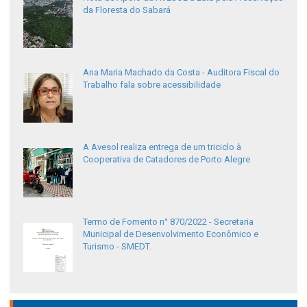
da Floresta do Sabará
Ana Maria Machado da Costa - Auditora Fiscal do
Trabalho fala sobre acessibilidade
A Avesol realiza entrega de um triciclo à
Cooperativa de Catadores de Porto Alegre
Termo de Fomento n° 870/2022 - Secretaria
Municipal de Desenvolvimento Econômico e
Turismo - SMEDT.