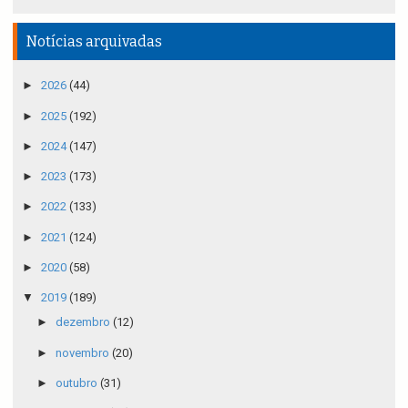
Notícias arquivadas
►
2026
(44)
►
2025
(192)
►
2024
(147)
►
2023
(173)
►
2022
(133)
►
2021
(124)
►
2020
(58)
▼
2019
(189)
►
dezembro
(12)
►
novembro
(20)
►
outubro
(31)