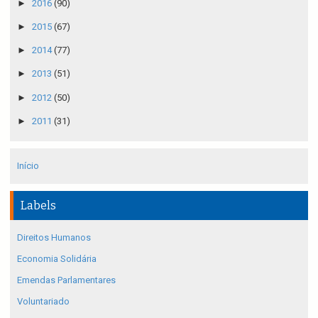
►
2016
(90)
►
2015
(67)
►
2014
(77)
►
2013
(51)
►
2012
(50)
►
2011
(31)
Início
Labels
Direitos Humanos
Economia Solidária
Emendas Parlamentares
Voluntariado