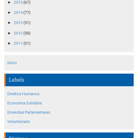
►
2015
(67)
►
2014
(77)
►
2013
(51)
►
2012
(50)
►
2011
(31)
Início
Labels
Direitos Humanos
Economia Solidária
Emendas Parlamentares
Voluntariado