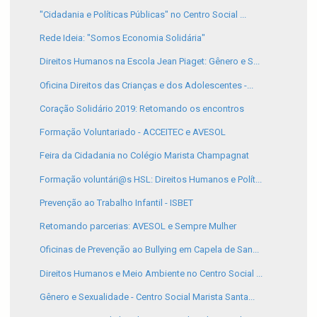
"Cidadania e Políticas Públicas" no Centro Social ...
Rede Ideia: "Somos Economia Solidária"
Direitos Humanos na Escola Jean Piaget: Gênero e S...
Oficina Direitos das Crianças e dos Adolescentes -...
Coração Solidário 2019: Retomando os encontros
Formação Voluntariado - ACCEITEC e AVESOL
Feira da Cidadania no Colégio Marista Champagnat
Formação voluntári@s HSL: Direitos Humanos e Polít...
Prevenção ao Trabalho Infantil - ISBET
Retomando parcerias: AVESOL e Sempre Mulher
Oficinas de Prevenção ao Bullying em Capela de San...
Direitos Humanos e Meio Ambiente no Centro Social ...
Gênero e Sexualidade - Centro Social Marista Santa...