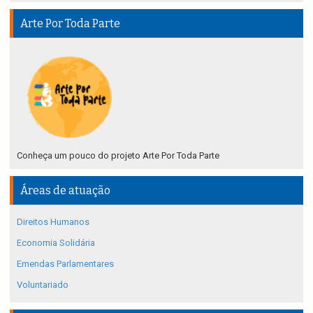
Arte Por Toda Parte
Conheça um pouco do projeto Arte Por Toda Parte
Áreas de atuação
Direitos Humanos
Economia Solidária
Emendas Parlamentares
Voluntariado