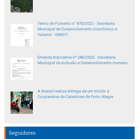
Termo de Fomento n° 870/2022 - Secretaria
Municipal de Desenvolvimento Econômico e
Turismo - SMEDT.
Emenda Impositiva nº 286/2026 - Secretaria
Municipal da Inclusão e Desenvolvimento Humano.
A Avesol realiza entrega de um triciclo à
Cooperativa de Catadores de Porto Alegre
Seguidores