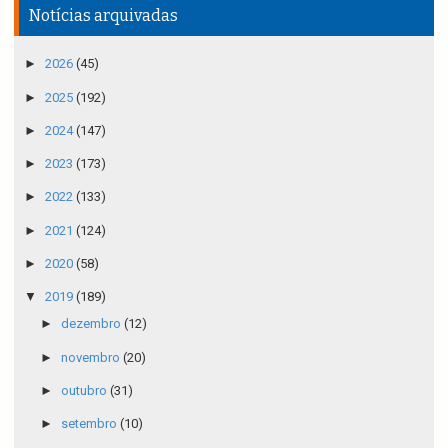
Notícias arquivadas
►
2026
(45)
►
2025
(192)
►
2024
(147)
►
2023
(173)
►
2022
(133)
►
2021
(124)
►
2020
(58)
▼
2019
(189)
►
dezembro
(12)
►
novembro
(20)
►
outubro
(31)
►
setembro
(10)