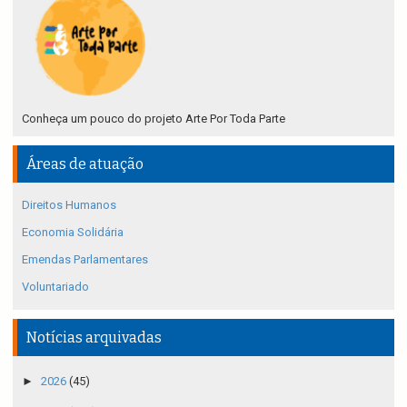
Conheça um pouco do projeto Arte Por Toda Parte
Áreas de atuação
Direitos Humanos
Economia Solidária
Emendas Parlamentares
Voluntariado
Notícias arquivadas
►
2026
(45)