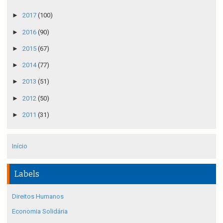
►
2017
(100)
►
2016
(90)
►
2015
(67)
►
2014
(77)
►
2013
(51)
►
2012
(50)
►
2011
(31)
Início
Labels
Direitos Humanos
Economia Solidária