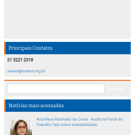
Principais Contatos
51 3221 2318
avesol@avesol.org.br
Notícias mais acessadas
Ana Maria Machado da Costa - Auditora Fiscal do
Trabalho fala sobre acessibilidade