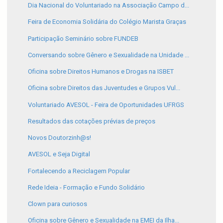
Dia Nacional do Voluntariado na Associação Campo d...
Feira de Economia Solidária do Colégio Marista Graças
Participação Seminário sobre FUNDEB
Conversando sobre Gênero e Sexualidade na Unidade ...
Oficina sobre Direitos Humanos e Drogas na ISBET
Oficina sobre Direitos das Juventudes e Grupos Vul...
Voluntariado AVESOL - Feira de Oportunidades UFRGS
Resultados das cotações prévias de preços
Novos Doutorzinh@s!
AVESOL e Seja Digital
Fortalecendo a Reciclagem Popular
Rede Ideia - Formação e Fundo Solidário
Clown para curiosos
Oficina sobre Gênero e Sexualidade na EMEI da Ilha...