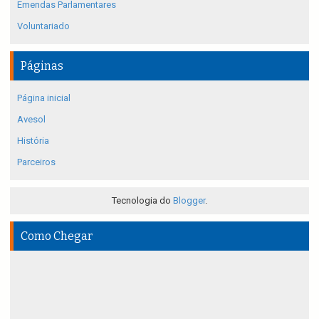
Emendas Parlamentares
Voluntariado
Páginas
Página inicial
Avesol
História
Parceiros
Tecnologia do
Blogger
.
Como Chegar