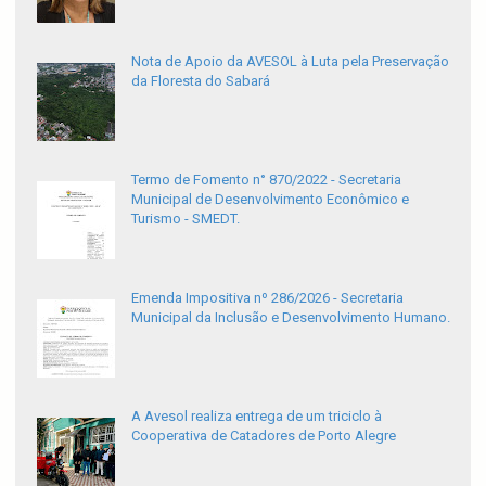
Nota de Apoio da AVESOL à Luta pela Preservação
da Floresta do Sabará
Termo de Fomento n° 870/2022 - Secretaria
Municipal de Desenvolvimento Econômico e
Turismo - SMEDT.
Emenda Impositiva nº 286/2026 - Secretaria
Municipal da Inclusão e Desenvolvimento Humano.
A Avesol realiza entrega de um triciclo à
Cooperativa de Catadores de Porto Alegre