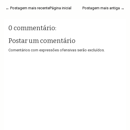
← Postagem mais recente
Página inicial
Postagem mais antiga →
0 commentário:
Postar um comentário
Comentários com expressões ofensivas serão excluídos.