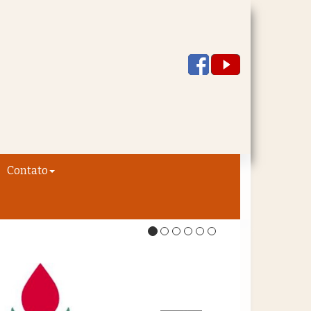
Contato