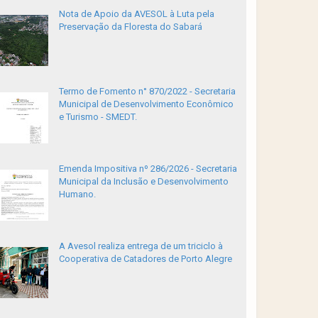
Nota de Apoio da AVESOL à Luta pela
Preservação da Floresta do Sabará
Termo de Fomento n° 870/2022 - Secretaria
Municipal de Desenvolvimento Econômico
e Turismo - SMEDT.
Emenda Impositiva nº 286/2026 - Secretaria
Municipal da Inclusão e Desenvolvimento
Humano.
A Avesol realiza entrega de um triciclo à
Cooperativa de Catadores de Porto Alegre