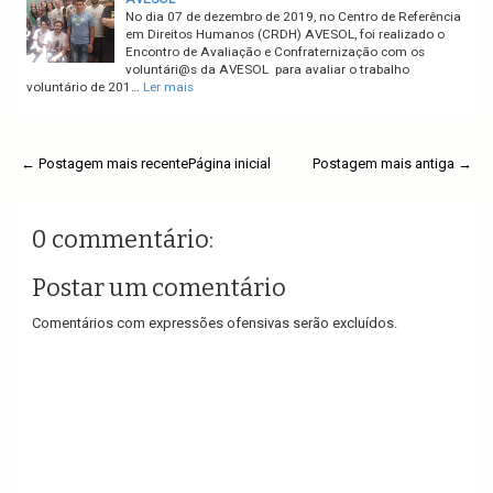
No dia 07 de dezembro de 2019, no Centro de Referência
em Direitos Humanos (CRDH) AVESOL, foi realizado o
Encontro de Avaliação e Confraternização com os
voluntári@s da AVESOL para avaliar o trabalho
voluntário de 201…
Ler mais
← Postagem mais recente
Página inicial
Postagem mais antiga →
0 commentário:
Postar um comentário
Comentários com expressões ofensivas serão excluídos.