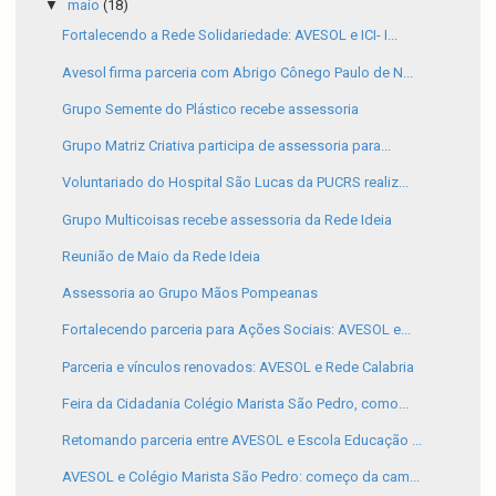
▼
maio
(18)
Fortalecendo a Rede Solidariedade: AVESOL e ICI- I...
Avesol firma parceria com Abrigo Cônego Paulo de N...
Grupo Semente do Plástico recebe assessoria
Grupo Matriz Criativa participa de assessoria para...
Voluntariado do Hospital São Lucas da PUCRS realiz...
Grupo Multicoisas recebe assessoria da Rede Ideia
Reunião de Maio da Rede Ideia
Assessoria ao Grupo Mãos Pompeanas
Fortalecendo parceria para Ações Sociais: AVESOL e...
Parceria e vínculos renovados: AVESOL e Rede Calabria
Feira da Cidadania Colégio Marista São Pedro, como...
Retomando parceria entre AVESOL e Escola Educação ...
AVESOL e Colégio Marista São Pedro: começo da cam...