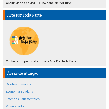
Assitir vídeos da AVESOL no canal de YouTube
Arte Por Toda Parte
Conheça um pouco do projeto Arte Por Toda Parte
Áreas de atuação
Direitos Humanos
Economia Solidária
Emendas Parlamentares
Voluntariado