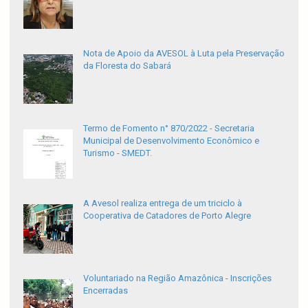
Nota de Apoio da AVESOL à Luta pela Preservação
da Floresta do Sabará
Termo de Fomento n° 870/2022 - Secretaria
Municipal de Desenvolvimento Econômico e
Turismo - SMEDT.
A Avesol realiza entrega de um triciclo à
Cooperativa de Catadores de Porto Alegre
Voluntariado na Região Amazônica - Inscrições
Encerradas