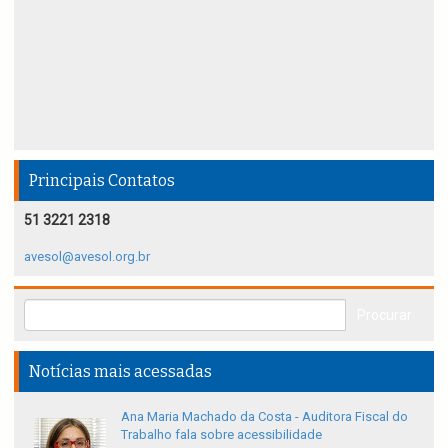
Principais Contatos
51 3221 2318
avesol@avesol.org.br
Notícias mais acessadas
Ana Maria Machado da Costa - Auditora Fiscal do
Trabalho fala sobre acessibilidade