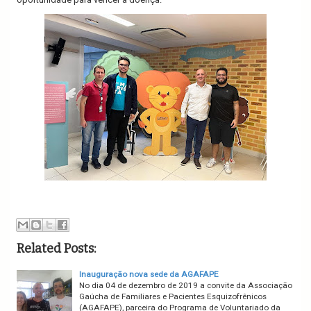
Related Posts:
Inauguração nova sede da AGAFAPE
No dia 04 de dezembro de 2019 a convite da Associação
Gaúcha de Familiares e Pacientes Esquizofrênicos
(AGAFAPE), parceira do Programa de Voluntariado da