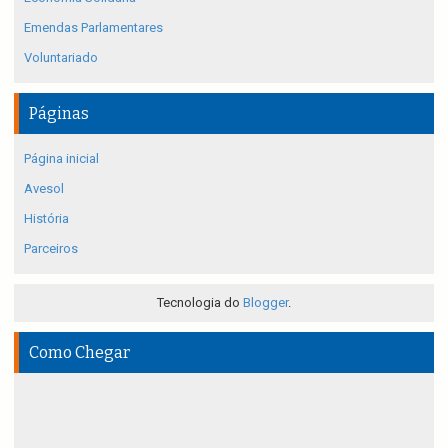
Emendas Parlamentares
Voluntariado
Páginas
Página inicial
Avesol
História
Parceiros
Tecnologia do
Blogger
.
Como Chegar