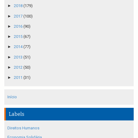
►
2018
(179)
►
2017
(100)
►
2016
(90)
►
2015
(67)
►
2014
(77)
►
2013
(51)
►
2012
(50)
►
2011
(31)
Início
Labels
Direitos Humanos
Economia Solidária