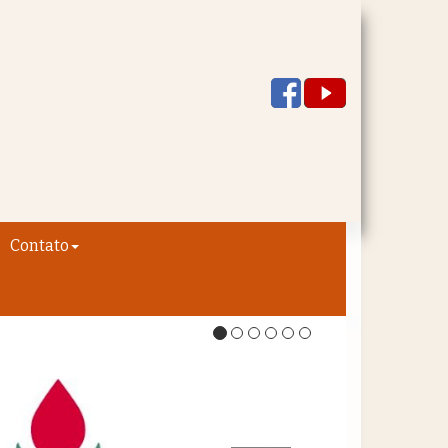
Contato