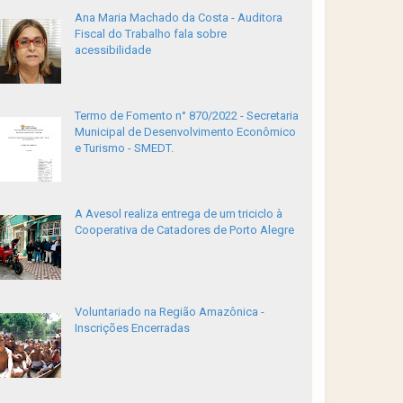
Ana Maria Machado da Costa - Auditora
Fiscal do Trabalho fala sobre
acessibilidade
Termo de Fomento n° 870/2022 - Secretaria
Municipal de Desenvolvimento Econômico
e Turismo - SMEDT.
A Avesol realiza entrega de um triciclo à
Cooperativa de Catadores de Porto Alegre
Voluntariado na Região Amazônica -
Inscrições Encerradas