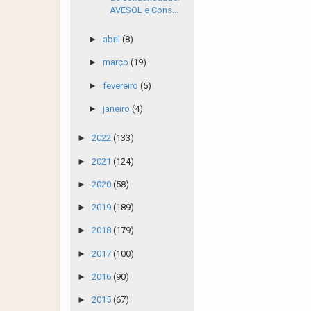
AVESOL e Cons...
►
abril
(8)
►
março
(19)
►
fevereiro
(5)
►
janeiro
(4)
►
2022
(133)
►
2021
(124)
►
2020
(58)
►
2019
(189)
►
2018
(179)
►
2017
(100)
►
2016
(90)
►
2015
(67)