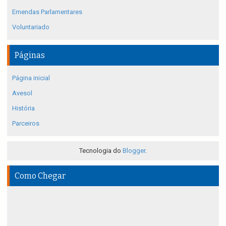
Emendas Parlamentares
Voluntariado
Páginas
Página inicial
Avesol
História
Parceiros
Tecnologia do
Blogger
.
Como Chegar