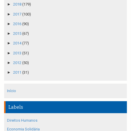
►
2018
(179)
►
2017
(100)
►
2016
(90)
►
2015
(67)
►
2014
(77)
►
2013
(51)
►
2012
(50)
►
2011
(31)
Início
Labels
Direitos Humanos
Economia Solidária