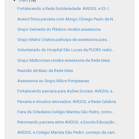
▼
maio
(18)
Fortalecendo a Rede Solidariedade: AVESOL e ICI- I...
Avesol firma parceria com Abrigo Cônego Paulo de N...
Grupo Semente do Plástico recebe assessoria
Grupo Matriz Criativa participa de assessoria para...
Voluntariado do Hospital São Lucas da PUCRS realiz...
Grupo Multicoisas recebe assessoria da Rede Ideia
Reunião de Maio da Rede Ideia
Assessoria ao Grupo Mãos Pompeanas
Fortalecendo parceria para Ações Sociais: AVESOL e...
Parceria e vínculos renovados: AVESOL e Rede Calabria
Feira da Cidadania Colégio Marista São Pedro, como...
Retomando parceria entre AVESOL e Escola Educação ...
AVESOL e Colégio Marista São Pedro: começo da cam...