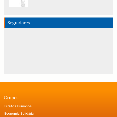
Seguidores
Grupos
Direitos Humanos
Economia Solidária