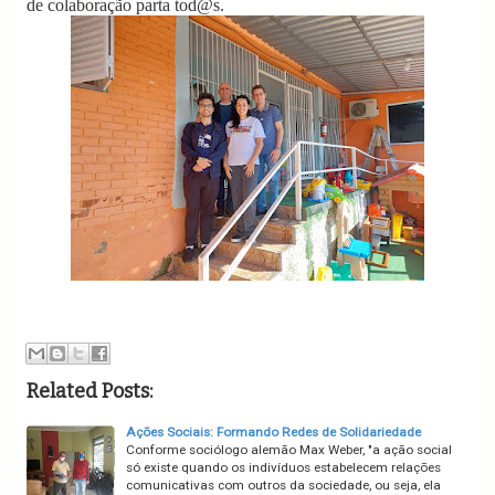
de colaboração parta tod@s.
Related Posts:
Ações Sociais: Formando Redes de Solidariedade
Conforme sociólogo alemão Max Weber, "a ação social
só existe quando os indivíduos estabelecem relações
comunicativas com outros da sociedade, ou seja, ela