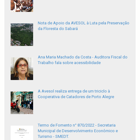
Nota de Apoio da AVESOL à Luta pela Preservação
da Floresta do Sabará
Ana Maria Machado da Costa - Auditora Fiscal do
Trabalho fala sobre acessibilidade
A Avesol realiza entrega de um triciclo à
Cooperativa de Catadores de Porto Alegre
Termo de Fomento n° 870/2022 - Secretaria
Municipal de Desenvolvimento Econômico e
Turismo - SMEDT.