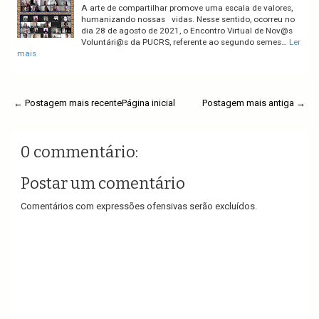
A arte de compartilhar promove uma escala de valores,
humanizando nossas vidas. Nesse sentido, ocorreu no
dia 28 de agosto de 2021, o Encontro Virtual de Nov@s
Voluntári@s da PUCRS, referente ao segundo semes…
Ler
mais
← Postagem mais recente
Página inicial
Postagem mais antiga →
0 commentário:
Postar um comentário
Comentários com expressões ofensivas serão excluídos.