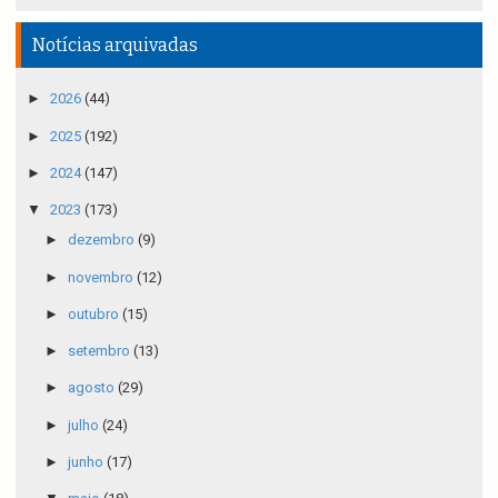
Notícias arquivadas
►
2026
(44)
►
2025
(192)
►
2024
(147)
▼
2023
(173)
►
dezembro
(9)
►
novembro
(12)
►
outubro
(15)
►
setembro
(13)
►
agosto
(29)
►
julho
(24)
►
junho
(17)