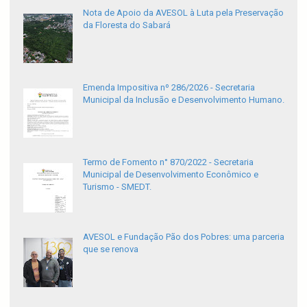
Nota de Apoio da AVESOL à Luta pela Preservação
da Floresta do Sabará
Emenda Impositiva nº 286/2026 - Secretaria
Municipal da Inclusão e Desenvolvimento Humano.
Termo de Fomento n° 870/2022 - Secretaria
Municipal de Desenvolvimento Econômico e
Turismo - SMEDT.
AVESOL e Fundação Pão dos Pobres: uma parceria
que se renova