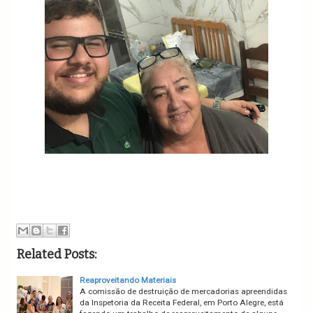
Related Posts:
Reaproveitando Materiais
A comissão de destruição de mercadorias apreendidas
da Inspetoria da Receita Federal, em Porto Alegre, está