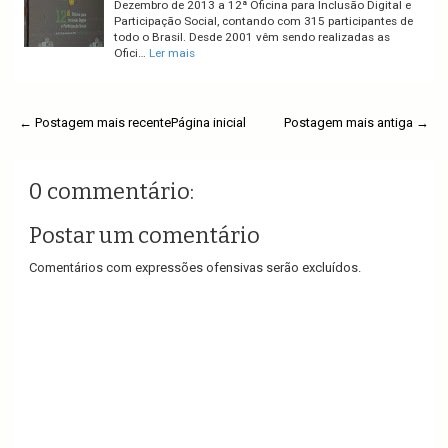
Dezembro de 2013 a 12ª Oficina para Inclusão Digital e
Participação Social, contando com 315 participantes de
todo o Brasil. Desde 2001 vêm sendo realizadas as
Ofici…
Ler mais
← Postagem mais recente
Página inicial
Postagem mais antiga →
0 commentário:
Postar um comentário
Comentários com expressões ofensivas serão excluídos.