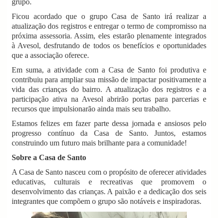
grupo.
Ficou acordado que o grupo Casa de Santo irá realizar a
atualização dos registros e entregar o termo de compromisso na
próxima assessoria. Assim, eles estarão plenamente integrados
à Avesol, desfrutando de todos os benefícios e oportunidades
que a associação oferece.
Em suma, a atividade com a Casa de Santo foi produtiva e
contribuiu para ampliar sua missão de impactar positivamente a
vida das crianças do bairro. A atualização dos registros e a
participação ativa na Avesol abrirão portas para parcerias e
recursos que impulsionarão ainda mais seu trabalho.
Estamos felizes em fazer parte dessa jornada e ansiosos pelo
progresso contínuo da Casa de Santo. Juntos, estamos
construindo um futuro mais brilhante para a comunidade!
Sobre a Casa de Santo
A Casa de Santo nasceu com o propósito de oferecer atividades
educativas, culturais e recreativas que promovem o
desenvolvimento das crianças. A paixão e a dedicação dos seis
integrantes que compõem o grupo são notáveis e inspiradoras.