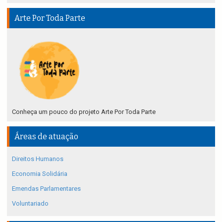
Arte Por Toda Parte
Conheça um pouco do projeto Arte Por Toda Parte
Áreas de atuação
Direitos Humanos
Economia Solidária
Emendas Parlamentares
Voluntariado