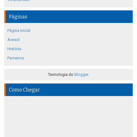
Páginas
Página inicial
Avesol
História
Parceiros
Tecnologia do
Blogger
.
Como Chegar