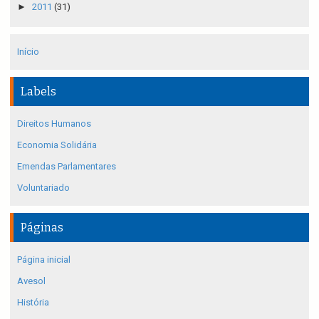
►
2011
(31)
Início
Labels
Direitos Humanos
Economia Solidária
Emendas Parlamentares
Voluntariado
Páginas
Página inicial
Avesol
História