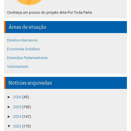
Conheça um pouco do projeto Arte Por Toda Parte
Áreas de atuação
Direitos Humanos
Economia Solidária
Emendas Parlamentares
Voluntariado
Notícias arquivadas
►
2026
(45)
►
2025
(192)
►
2024
(147)
▼
2023
(173)