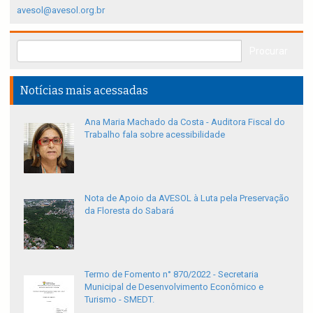
avesol@avesol.org.br
Notícias mais acessadas
Ana Maria Machado da Costa - Auditora Fiscal do
Trabalho fala sobre acessibilidade
Nota de Apoio da AVESOL à Luta pela Preservação
da Floresta do Sabará
Termo de Fomento n° 870/2022 - Secretaria
Municipal de Desenvolvimento Econômico e
Turismo - SMEDT.