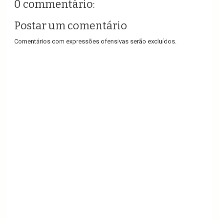
0 commentário:
Postar um comentário
Comentários com expressões ofensivas serão excluídos.