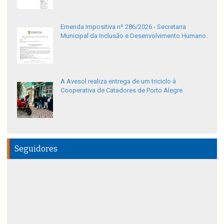
Emenda Impositiva nº 286/2026 - Secretaria
Municipal da Inclusão e Desenvolvimento Humano.
A Avesol realiza entrega de um triciclo à
Cooperativa de Catadores de Porto Alegre
Seguidores