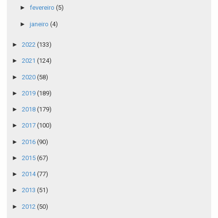
►
fevereiro
(5)
►
janeiro
(4)
►
2022
(133)
►
2021
(124)
►
2020
(58)
►
2019
(189)
►
2018
(179)
►
2017
(100)
►
2016
(90)
►
2015
(67)
►
2014
(77)
►
2013
(51)
►
2012
(50)