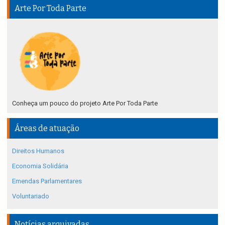
Arte Por Toda Parte
Conheça um pouco do projeto Arte Por Toda Parte
Áreas de atuação
Direitos Humanos
Economia Solidária
Emendas Parlamentares
Voluntariado
Notícias arquivadas