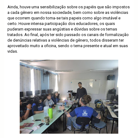
Ainda, houve uma sensibilização sobre os papéis que são impostos
a cada gênero em nossa sociedade, bem como sobre as violências
que ocorrem quando toma-se tais papeis como algo imutável e
certo. Houve intensa participação dos educadores, os quais
puderam expressar suas angústias e dúvidas sobre os temas
tratados. Ao final, após ter sido passado os canais de formalização
de denúncias relativas a violências de gênero, todos disseram ter
aproveitado muito a oficina, sendo o tema presente e atual em suas
vidas.