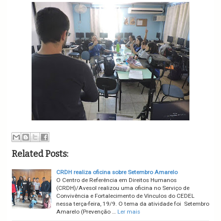
Related Posts:
CRDH realiza oficina sobre Setembro Amarelo
O Centro de Referência em Direitos Humanos
(CRDH)/Avesol realizou uma oficina no Serviço de
Convivência e Fortalecimento de Vínculos do CEDEL
nessa terça-feira, 19/9. O tema da atividade foi Setembro
Amarelo (Prevenção …
Ler mais