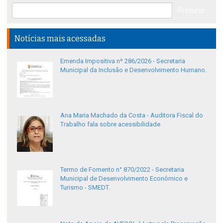
Notícias mais acessadas
Emenda Impositiva nº 286/2026 - Secretaria
Municipal da Inclusão e Desenvolvimento Humano.
Ana Maria Machado da Costa - Auditora Fiscal do
Trabalho fala sobre acessibilidade
Termo de Fomento n° 870/2022 - Secretaria
Municipal de Desenvolvimento Econômico e
Turismo - SMEDT.