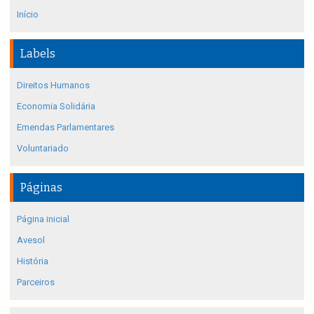
Início
Labels
Direitos Humanos
Economia Solidária
Emendas Parlamentares
Voluntariado
Páginas
Página inicial
Avesol
História
Parceiros