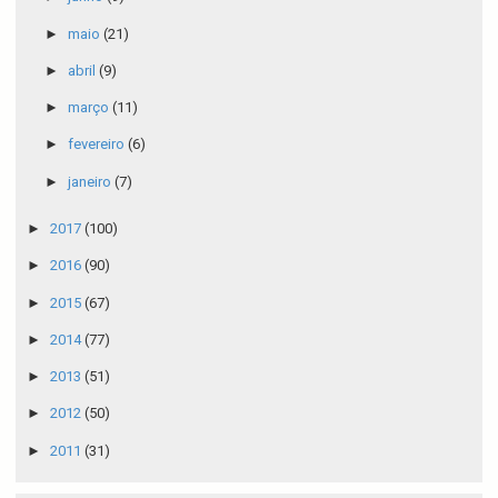
►
maio
(21)
►
abril
(9)
►
março
(11)
►
fevereiro
(6)
►
janeiro
(7)
►
2017
(100)
►
2016
(90)
►
2015
(67)
►
2014
(77)
►
2013
(51)
►
2012
(50)
►
2011
(31)