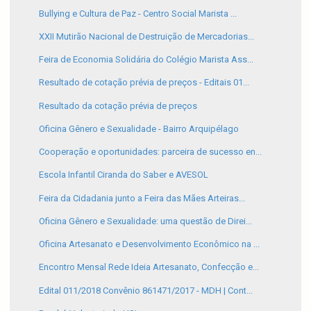
Bullying e Cultura de Paz - Centro Social Marista ...
XXII Mutirão Nacional de Destruição de Mercadorias...
Feira de Economia Solidária do Colégio Marista Ass...
Resultado de cotação prévia de preços - Editais 01...
Resultado da cotação prévia de preços
Oficina Gênero e Sexualidade - Bairro Arquipélago
Cooperação e oportunidades: parceira de sucesso en...
Escola Infantil Ciranda do Saber e AVESOL
Feira da Cidadania junto a Feira das Mães Arteiras...
Oficina Gênero e Sexualidade: uma questão de Direi...
Oficina Artesanato e Desenvolvimento Econômico na ...
Encontro Mensal Rede Ideia Artesanato, Confecção e...
Edital 011/2018 Convênio 861471/2017 - MDH | Cont...