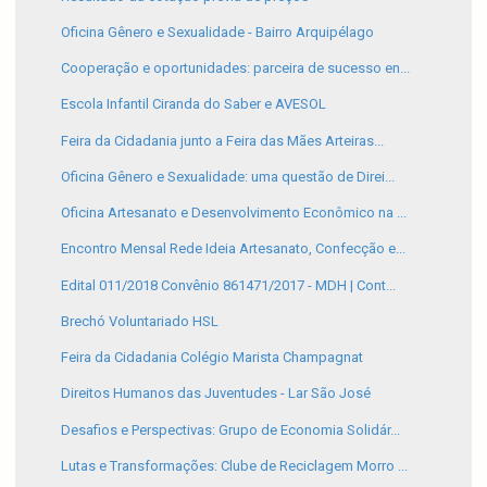
Oficina Gênero e Sexualidade - Bairro Arquipélago
Cooperação e oportunidades: parceira de sucesso en...
Escola Infantil Ciranda do Saber e AVESOL
Feira da Cidadania junto a Feira das Mães Arteiras...
Oficina Gênero e Sexualidade: uma questão de Direi...
Oficina Artesanato e Desenvolvimento Econômico na ...
Encontro Mensal Rede Ideia Artesanato, Confecção e...
Edital 011/2018 Convênio 861471/2017 - MDH | Cont...
Brechó Voluntariado HSL
Feira da Cidadania Colégio Marista Champagnat
Direitos Humanos das Juventudes - Lar São José
Desafios e Perspectivas: Grupo de Economia Solidár...
Lutas e Transformações: Clube de Reciclagem Morro ...