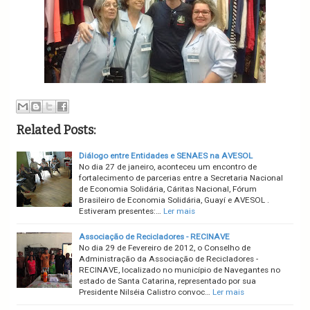
Related Posts:
Diálogo entre Entidades e SENAES na AVESOL
No dia 27 de janeiro, aconteceu um encontro de
fortalecimento de parcerias entre a Secretaria Nacional
de Economia Solidária, Cáritas Nacional, Fórum
Brasileiro de Economia Solidária, Guayí e AVESOL .
Estiveram presentes:…
Ler mais
Associação de Recicladores - RECINAVE
No dia 29 de Fevereiro de 2012, o Conselho de
Administração da Associação de Recicladores -
RECINAVE, localizado no município de Navegantes no
estado de Santa Catarina, representado por sua
Presidente Nilséia Calistro convoc…
Ler mais