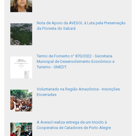
Nota de Apoio da AVESOL à Luta pela Preservação
da Floresta do Sabará
Termo de Fomento n° 870/2022 - Secretaria
Municipal de Desenvolvimento Econômico e
Turismo - SMEDT.
Voluntariado na Região Amazônica - Inscrições
Encerradas
A Avesol realiza entrega de um triciclo à
Cooperativa de Catadores de Porto Alegre