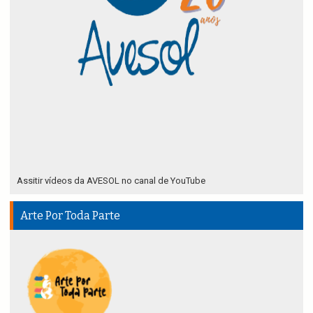
Assitir vídeos da AVESOL no canal de YouTube
Arte Por Toda Parte