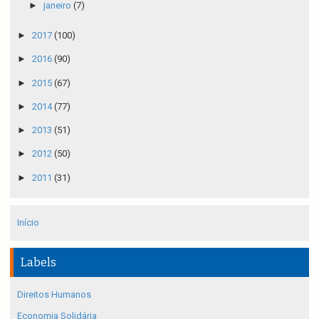
►
janeiro
(7)
►
2017
(100)
►
2016
(90)
►
2015
(67)
►
2014
(77)
►
2013
(51)
►
2012
(50)
►
2011
(31)
Início
Labels
Direitos Humanos
Economia Solidária