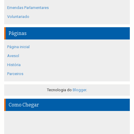
Emendas Parlamentares
Voluntariado
Páginas
Página inicial
Avesol
História
Parceiros
Tecnologia do
Blogger
.
Como Chegar