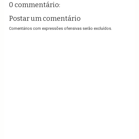
0 commentário:
Postar um comentário
Comentários com expressões ofensivas serão excluídos.