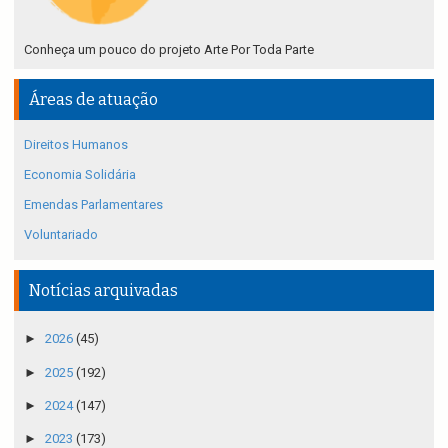
Conheça um pouco do projeto Arte Por Toda Parte
Áreas de atuação
Direitos Humanos
Economia Solidária
Emendas Parlamentares
Voluntariado
Notícias arquivadas
►
2026
(45)
►
2025
(192)
►
2024
(147)
►
2023
(173)