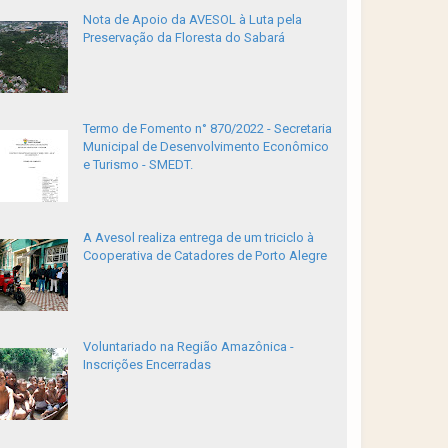
Nota de Apoio da AVESOL à Luta pela
Preservação da Floresta do Sabará
Termo de Fomento n° 870/2022 - Secretaria
Municipal de Desenvolvimento Econômico
e Turismo - SMEDT.
A Avesol realiza entrega de um triciclo à
Cooperativa de Catadores de Porto Alegre
Voluntariado na Região Amazônica -
Inscrições Encerradas