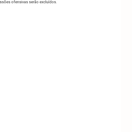
sões ofensivas serão excluídos.