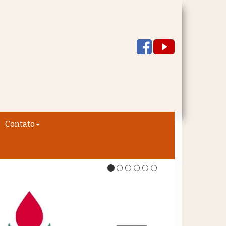
Contato