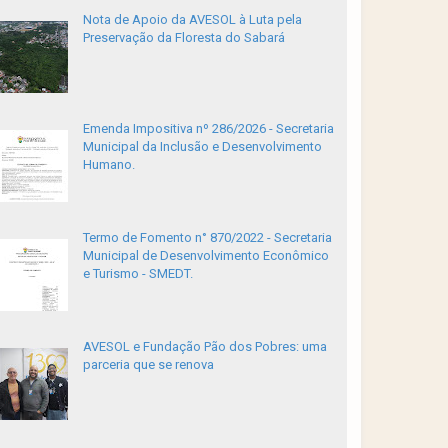
Nota de Apoio da AVESOL à Luta pela
Preservação da Floresta do Sabará
Emenda Impositiva nº 286/2026 - Secretaria
Municipal da Inclusão e Desenvolvimento
Humano.
Termo de Fomento n° 870/2022 - Secretaria
Municipal de Desenvolvimento Econômico
e Turismo - SMEDT.
AVESOL e Fundação Pão dos Pobres: uma
parceria que se renova