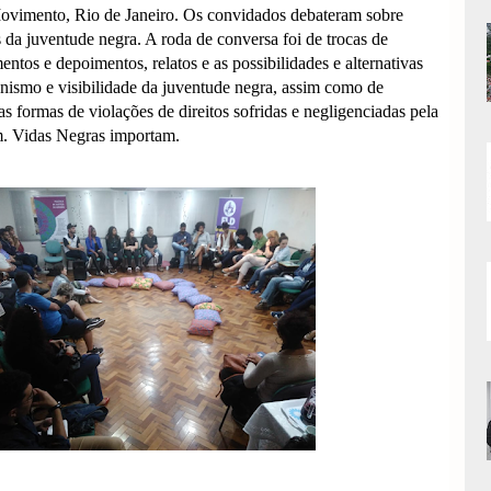
Movimento, Rio de Janeiro. Os convidados debateram sobre
s da juventude negra. A roda de conversa foi de trocas de
ntos e depoimentos, relatos e as possibilidades e alternativas
nismo e visibilidade da juventude negra, assim como de
s formas de violações de direitos sofridas e negligenciadas pela
. Vidas Negras importam.