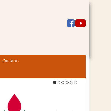
Contato