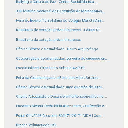
Bullying e Cultura de Paz - Centro Social Marista ...
XXII Mutirão Nacional de Destruição de Mercadorias...
Feira de Economia Solidária do Colégio Marista Ass...
Resultado de cotação prévia de preços - Editais 01...
Resultado da cotação prévia de preços
Oficina Gênero e Sexualidade - Bairro Arquipélago
Cooperação e oportunidades: parceira de sucesso en...
Escola Infantil Ciranda do Saber e AVESOL
Feira da Cidadania junto a Feira das Mães Arteiras...
Oficina Gênero e Sexualidade: uma questão de Direi...
Oficina Artesanato e Desenvolvimento Econômico na ...
Encontro Mensal Rede Ideia Artesanato, Confecção e...
Edital 011/2018 Convênio 861471/2017 - MDH | Cont...
Brechó Voluntariado HSL