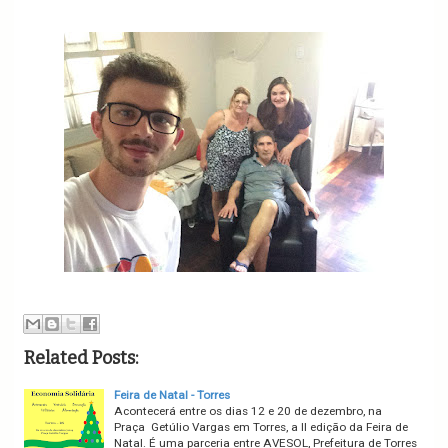
Related Posts:
Feira de Natal - Torres
Acontecerá entre os dias 12 e 20 de dezembro, na
Praça Getúlio Vargas em Torres, a II edição da Feira de
Natal. É uma parceria entre AVESOL, Prefeitura de Torres