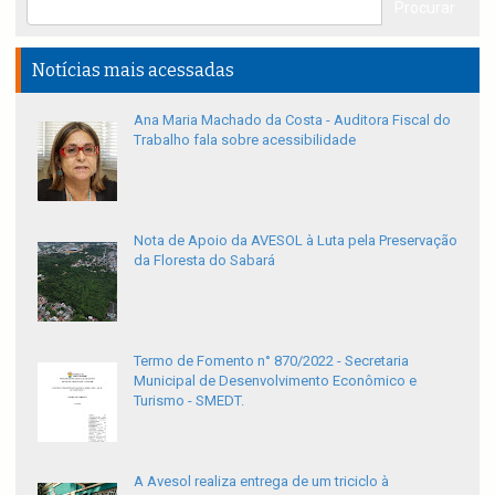
Notícias mais acessadas
Ana Maria Machado da Costa - Auditora Fiscal do
Trabalho fala sobre acessibilidade
Nota de Apoio da AVESOL à Luta pela Preservação
da Floresta do Sabará
Termo de Fomento n° 870/2022 - Secretaria
Municipal de Desenvolvimento Econômico e
Turismo - SMEDT.
A Avesol realiza entrega de um triciclo à