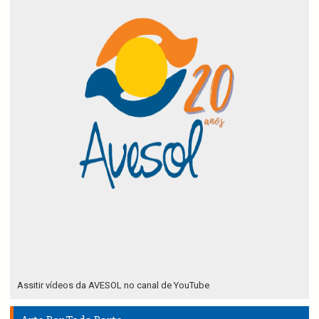
Assitir vídeos da AVESOL no canal de YouTube