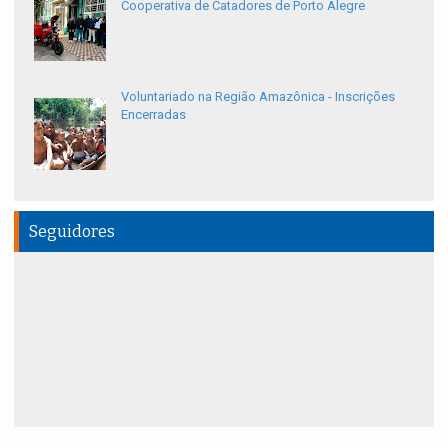
Cooperativa de Catadores de Porto Alegre
Voluntariado na Região Amazônica - Inscrições
Encerradas
Seguidores