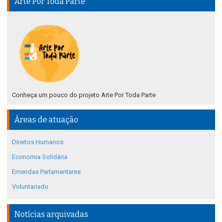
Arte Por Toda Parte
Conheça um pouco do projeto Arte Por Toda Parte
Áreas de atuação
Direitos Humanos
Economia Solidária
Emendas Parlamentares
Voluntariado
Notícias arquivadas