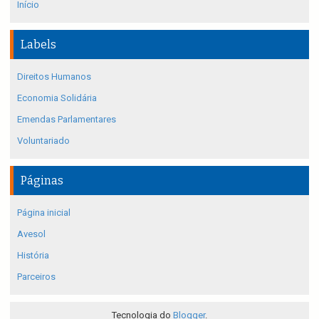
Início
Labels
Direitos Humanos
Economia Solidária
Emendas Parlamentares
Voluntariado
Páginas
Página inicial
Avesol
História
Parceiros
Tecnologia do
Blogger
.