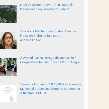
Nota de Apoio da AVESOL à Luta pela
Preservação da Floresta do Sabará
Ana Maria Machado da Costa - Auditora
Fiscal do Trabalho fala sobre
acessibilidade
A Avesol realiza entrega de um triciclo à
Cooperativa de Catadores de Porto Alegre
Termo de Fomento n° 870/2022 - Secretaria
Municipal de Desenvolvimento Econômico
e Turismo - SMEDT.