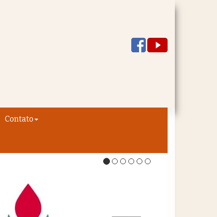
Contato