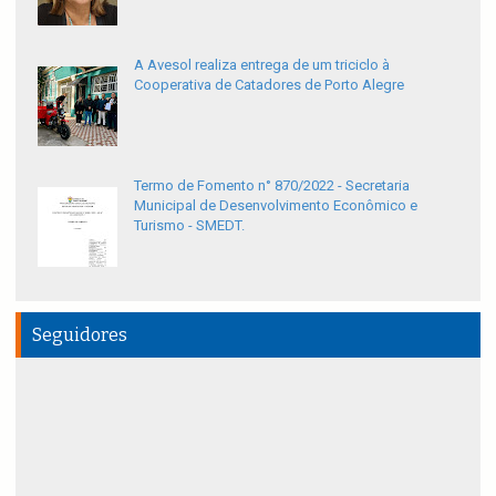
A Avesol realiza entrega de um triciclo à
Cooperativa de Catadores de Porto Alegre
Termo de Fomento n° 870/2022 - Secretaria
Municipal de Desenvolvimento Econômico e
Turismo - SMEDT.
Seguidores