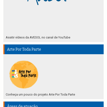
Assitir vídeos da AVESOL no canal de YouTube
Arte Por Toda Parte
Conheça um pouco do projeto Arte Por Toda Parte
Áreas de atuação