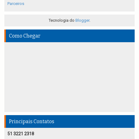
Parceiros
Tecnologia do
Blogger
.
Como Chegar
Principais Contatos
51 3221 2318