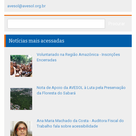
avesol@avesol.org.br
Notícias mais acessadas
Voluntariado na Região Amazônica - Inscrições
Encerradas
Nota de Apoio da AVESOL à Luta pela Preservação
da Floresta do Sabará
Ana Maria Machado da Costa - Auditora Fiscal do
Trabalho fala sobre acessibilidade