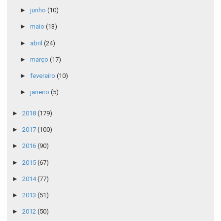
►
junho
(10)
►
maio
(13)
►
abril
(24)
►
março
(17)
►
fevereiro
(10)
►
janeiro
(5)
►
2018
(179)
►
2017
(100)
►
2016
(90)
►
2015
(67)
►
2014
(77)
►
2013
(51)
►
2012
(50)