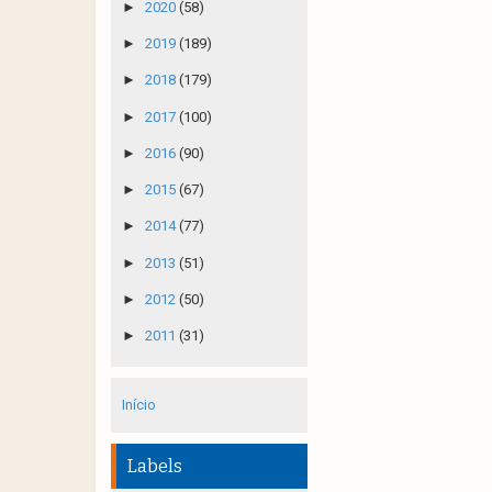
►
2020
(58)
►
2019
(189)
►
2018
(179)
►
2017
(100)
►
2016
(90)
►
2015
(67)
►
2014
(77)
►
2013
(51)
►
2012
(50)
►
2011
(31)
Início
Labels