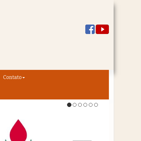
Contato