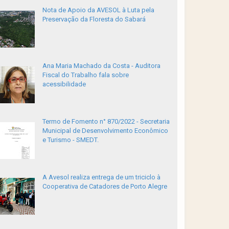
Nota de Apoio da AVESOL à Luta pela
Preservação da Floresta do Sabará
Ana Maria Machado da Costa - Auditora
Fiscal do Trabalho fala sobre
acessibilidade
Termo de Fomento n° 870/2022 - Secretaria
Municipal de Desenvolvimento Econômico
e Turismo - SMEDT.
A Avesol realiza entrega de um triciclo à
Cooperativa de Catadores de Porto Alegre