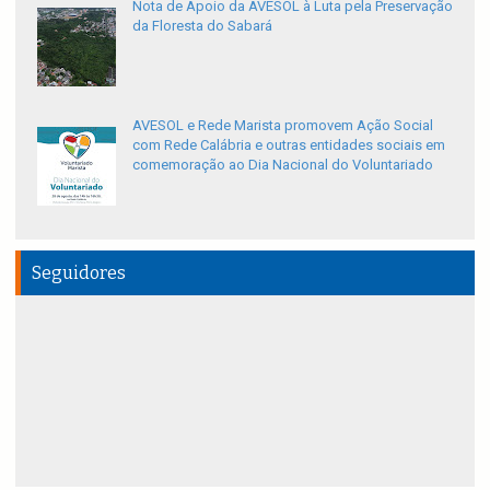
Nota de Apoio da AVESOL à Luta pela Preservação
da Floresta do Sabará
AVESOL e Rede Marista promovem Ação Social
com Rede Calábria e outras entidades sociais em
comemoração ao Dia Nacional do Voluntariado
Seguidores