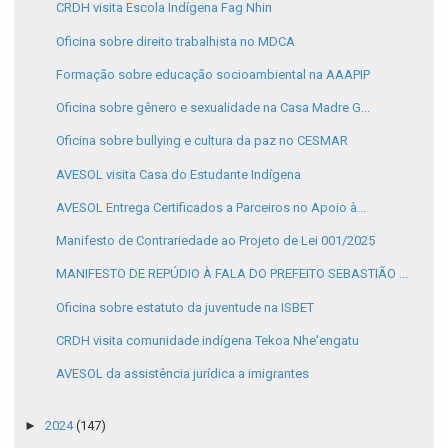
CRDH visita Escola Indígena Fag Nhin
Oficina sobre direito trabalhista no MDCA
Formação sobre educação socioambiental na AAAPIP
Oficina sobre gênero e sexualidade na Casa Madre G...
Oficina sobre bullying e cultura da paz no CESMAR
AVESOL visita Casa do Estudante Indígena
AVESOL Entrega Certificados a Parceiros no Apoio à...
Manifesto de Contrariedade ao Projeto de Lei 001/2025
MANIFESTO DE REPÚDIO À FALA DO PREFEITO SEBASTIÃO ...
Oficina sobre estatuto da juventude na ISBET
CRDH visita comunidade indígena Tekoa Nhe'engatu
AVESOL da assistência jurídica a imigrantes
►
2024
(147)