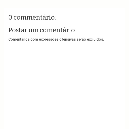
0 commentário:
Postar um comentário
Comentários com expressões ofensivas serão excluídos.