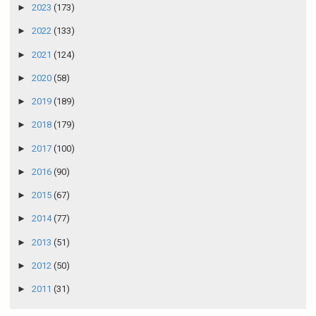
►
2023
(173)
►
2022
(133)
►
2021
(124)
►
2020
(58)
►
2019
(189)
►
2018
(179)
►
2017
(100)
►
2016
(90)
►
2015
(67)
►
2014
(77)
►
2013
(51)
►
2012
(50)
►
2011
(31)