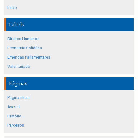
Início
Labels
Direitos Humanos
Economia Solidária
Emendas Parlamentares
Voluntariado
Páginas
Página inicial
Avesol
História
Parceiros