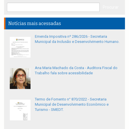
Notícias mais acessadas
Emenda Impositiva nº 286/2026 - Secretaria
Municipal da Inclusão e Desenvolvimento Humano.
Ana Maria Machado da Costa - Auditora Fiscal do
Trabalho fala sobre acessibilidade
Termo de Fomento n° 870/2022 - Secretaria
Municipal de Desenvolvimento Econômico e
Turismo - SMEDT.