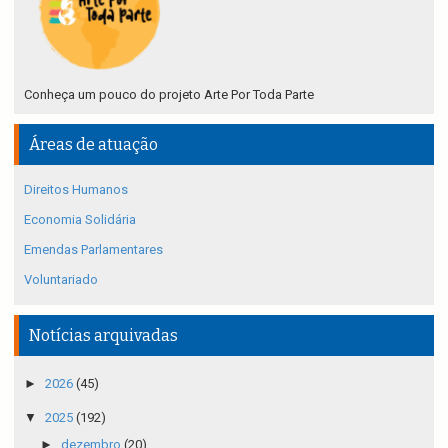
Conheça um pouco do projeto Arte Por Toda Parte
Áreas de atuação
Direitos Humanos
Economia Solidária
Emendas Parlamentares
Voluntariado
Notícias arquivadas
►
2026
(45)
▼
2025
(192)
►
dezembro
(20)