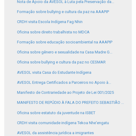
Nota de Apoio da AVESOL à Luta pela Preservação da...
Formação sobre bullying e cultura da paz na AAAPIP
CRDH visita Escola Indígena Fag Nhin
Oficina sobre direito trabalhista no MDCA
Formação sobre educação socioambiental na AAAPIP
Oficina sobre gênero e sexualidade na Casa Madre G...
Oficina sobre bullying e cultura da paz no CESMAR
AVESOL visita Casa do Estudante Indígena
AVESOL Entrega Certificados a Parceiros no Apoio à...
Manifesto de Contrariedade ao Projeto de Lei 001/2025
MANIFESTO DE REPÚDIO À FALA DO PREFEITO SEBASTIÃO ...
Oficina sobre estatuto da juventude na ISBET
CRDH visita comunidade indígena Tekoa Nhe'engatu
AVESOL da assistência jurídica a imigrantes