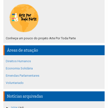
Conheça um pouco do projeto Arte Por Toda Parte
Áreas de atuação
Direitos Humanos
Economia Solidária
Emendas Parlamentares
Voluntariado
Notícias arquivadas
►
2026
(44)