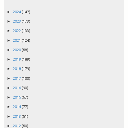
►
2024
(147)
►
2023
(173)
►
2022
(133)
►
2021
(124)
►
2020
(58)
►
2019
(189)
►
2018
(179)
►
2017
(100)
►
2016
(90)
►
2015
(67)
►
2014
(77)
►
2013
(51)
►
2012
(50)