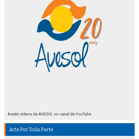
Assitir vídeos da AVESOL no canal de YouTube
Arte Por Toda Parte