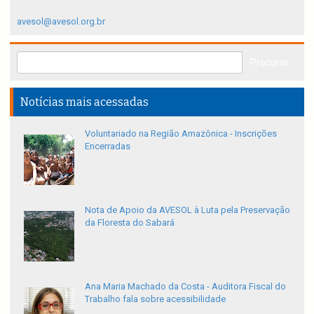
avesol@avesol.org.br
Notícias mais acessadas
Voluntariado na Região Amazônica - Inscrições
Encerradas
Nota de Apoio da AVESOL à Luta pela Preservação
da Floresta do Sabará
Ana Maria Machado da Costa - Auditora Fiscal do
Trabalho fala sobre acessibilidade