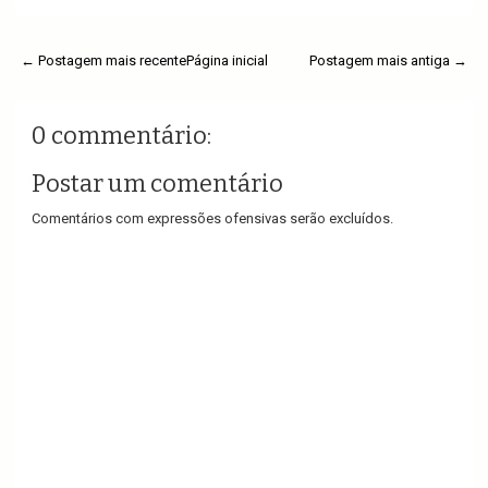
← Postagem mais recente
Página inicial
Postagem mais antiga →
0 commentário:
Postar um comentário
Comentários com expressões ofensivas serão excluídos.