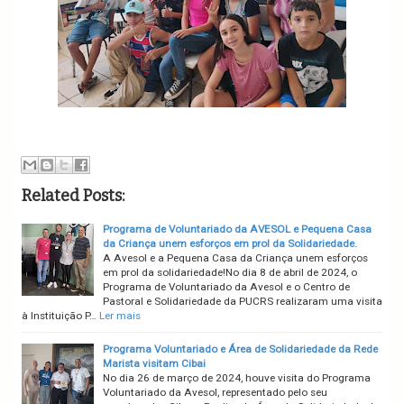
Related Posts:
Programa de Voluntariado da AVESOL e Pequena Casa
da Criança unem esforços em prol da Solidariedade.
A Avesol e a Pequena Casa da Criança unem esforços
em prol da solidariedade!No dia 8 de abril de 2024, o
Programa de Voluntariado da Avesol e o Centro de
Pastoral e Solidariedade da PUCRS realizaram uma visita
à Instituição P…
Ler mais
Programa Voluntariado e Área de Solidariedade da Rede
Marista visitam Cibai
No dia 26 de março de 2024, houve visita do Programa
Voluntariado da Avesol, representado pelo seu