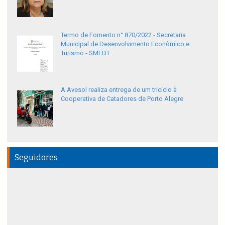
Termo de Fomento n° 870/2022 - Secretaria
Municipal de Desenvolvimento Econômico e
Turismo - SMEDT.
A Avesol realiza entrega de um triciclo à
Cooperativa de Catadores de Porto Alegre
Seguidores