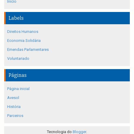
Início
Labels
Direitos Humanos
Economia Solidária
Emendas Parlamentares
Voluntariado
Páginas
Página inicial
Avesol
História
Parceiros
Tecnologia do
Blogger
.