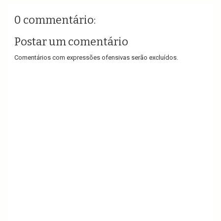
0 commentário:
Postar um comentário
Comentários com expressões ofensivas serão excluídos.