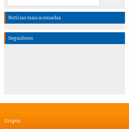
Notícias mais acessadas
Seguidores
Grupos