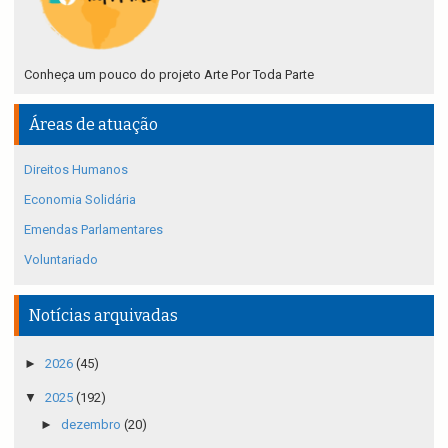
Conheça um pouco do projeto Arte Por Toda Parte
Áreas de atuação
Direitos Humanos
Economia Solidária
Emendas Parlamentares
Voluntariado
Notícias arquivadas
►
2026
(45)
▼
2025
(192)
►
dezembro
(20)