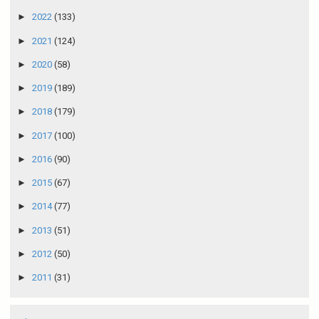
►
2022
(133)
►
2021
(124)
►
2020
(58)
►
2019
(189)
►
2018
(179)
►
2017
(100)
►
2016
(90)
►
2015
(67)
►
2014
(77)
►
2013
(51)
►
2012
(50)
►
2011
(31)